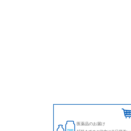
医薬品のお届け