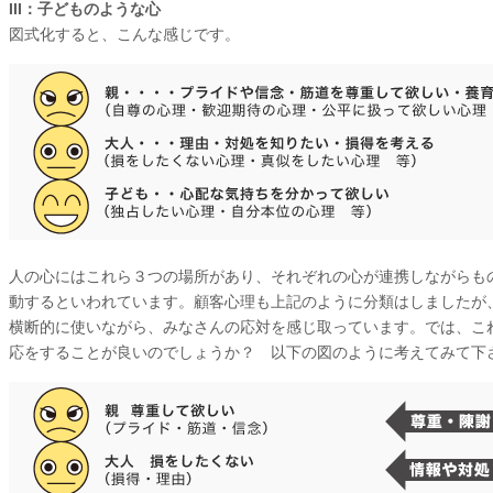
III：子どものような心
図式化すると、こんな感じです。
人の心にはこれら３つの場所があり、それぞれの心が連携しながらも
動するといわれています。顧客心理も上記のように分類はしましたが
横断的に使いながら、みなさんの応対を感じ取っています。では、こ
応をすることが良いのでしょうか？ 以下の図のように考えてみて下