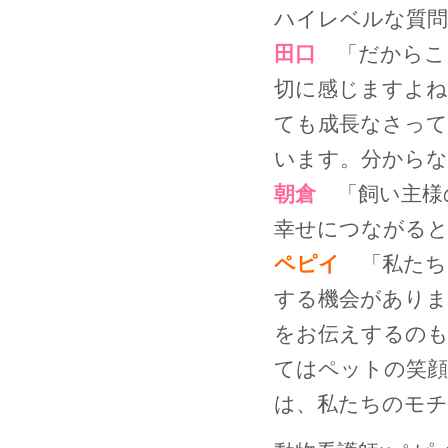
ハイレベルな質問
田口
「だからこ
切に感じますよね
ても成長なさって
います。分からな
朝倉
「飼い主様
幸せにつながると
ペピイ
「私たち
する機会がありま
をお伝えするのも
てはペットの笑顔
は、私たちのモ