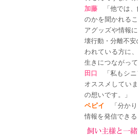
加藤
「他では、
のかを聞かれる
アグッズや情報に
壊行動・分離不安
われている方に、
生きにつながっ
田口
「私もシニ
オススメしていま
の想いです。」
ペピイ
「分かり
情報を発信できる