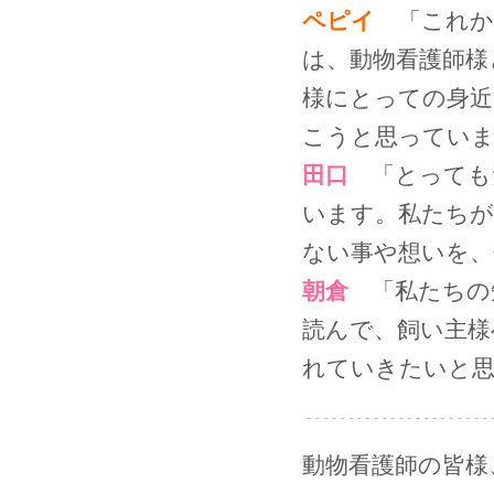
ペピイ
「これか
は、動物看護師様
様にとっての身近
こうと思っていま
田口
「とっても
います。私たちが
ない事や想いを、
朝倉
「私たちの
読んで、飼い主様
れていきたいと
動物看護師の皆様