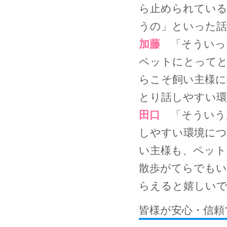
ら止められてい
うの」といった話
加藤
「そういっ
ペットにとって
らこそ飼い主様に
とり話しやすい環
田口
「そういう
しやすい環境につ
い主様も、ペッ
散歩がてらでもい
らえると嬉しいで
皆様が安心・信頼