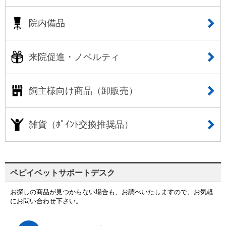
院内備品
来院促進・ノベルティ
飼主様向け商品（卸販売）
雑貨（ﾎﾟｲﾝﾄ交換推奨品）
ペピイベットサポートデスク
お探しの商品が見つからない場合も、お調べいたしますので、お気軽
にお問い合わせ下さい。