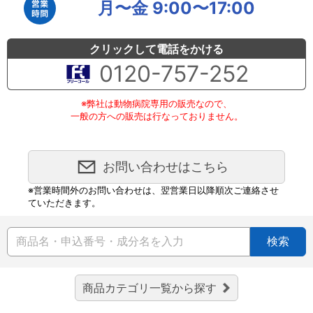
月〜金 9:00〜17:00
クリックして電話をかける
0120-757-252
※弊社は動物病院専用の販売なので、
一般の方への販売は行なっておりません。
お問い合わせはこちら
※営業時間外のお問い合わせは、翌営業日以降順次ご連絡させ
ていただきます。
検索
商品カテゴリ一覧から探す