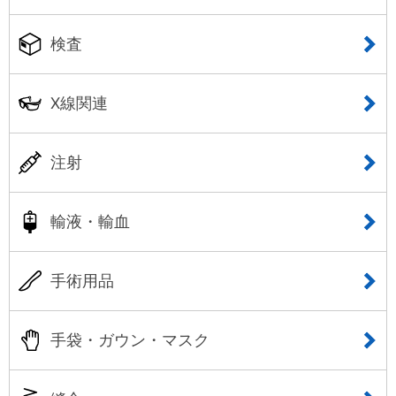
検査
X線関連
注射
輸液・輸血
手術用品
手袋・ガウン・マスク