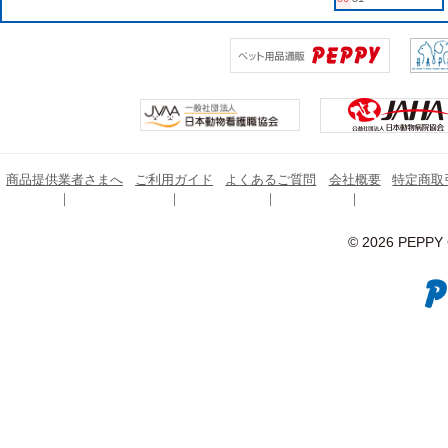
商品提供業者さまへ
ご利用ガイド
よくあるご質問
会社概要
特定商取
© 2026 PEPPY C