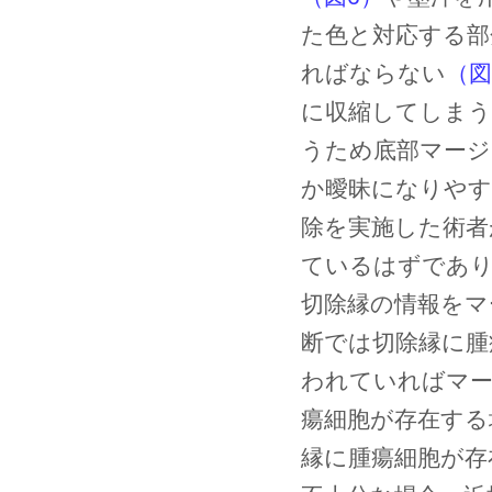
た色と対応する部
ればならない
（図
に収縮してしまう
うため底部マージ
か曖昧になりやす
除を実施した術者
ているはずであ
切除縁の情報をマ
断では切除縁に腫
われていればマー
瘍細胞が存在する
縁に腫瘍細胞が存