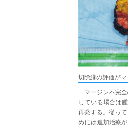
切除縁の評価がマ
マージン不完全
している場合は腫
再発する。従って
めには追加治療が