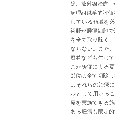
除、放射線治療、
病理組織学的評価
している領域を必
術野が腫瘍細胞で
を全て取り除く。
ならない。また、
癒着なども生じて
こが炎症による変
部位は全て切除し
はそれらの治療に
ルとして用いるこ
療を実施できる施
ある腫瘍も限定的