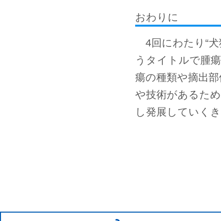
おわりに
4回にわたり“犬
うタイトルで腫瘍
瘍の種類や摘出部
や技術があるため
し発展していく