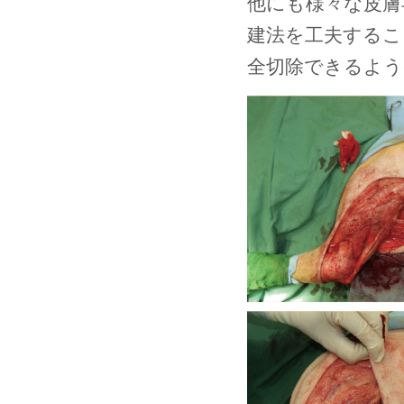
他にも様々な皮膚
建法を工夫するこ
全切除できるよう