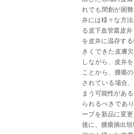
れでも閉創が困難
弁には様々な方法
る皮下血管叢皮弁
を皮弁に温存する
きくできた皮膚欠
しながら、皮弁を
ことから、腫瘍の
されている場合、
まう可能性がある
られるべきであり
ーブを新品に変更
後に、腫瘍摘出領