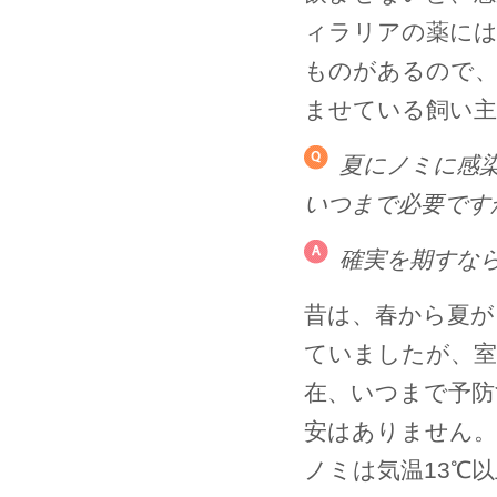
ィラリアの薬には
ものがあるので、
ませている飼い
夏にノミに感
いつまで必要です
確実を期すな
昔は、春から夏が
ていましたが、室
在、いつまで予防
安はありません。
ノミは気温13℃