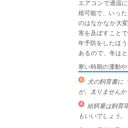
エアコンで適温に
殖可能で、いった
のはなかなか大変
害を及ぼすことで
年予防をしたほう
あるので、冬はと
寒い時期の運動や
犬の飼育書に
が、太りませんか
給餌量は飼育
もいいでしょう。