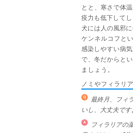
とと、寒さで体温
疫力も低下してし
犬には人の風邪に
ケンネルコフとい
感染しやすい病気
で、冬だからとい
ましょう。
ノミやフィラリア
最終月、フィ
いし、大丈夫です
フィラリアの