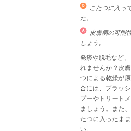
こたつに入っ
た。
皮膚病の可能
しょう。
発疹や脱毛など、
れませんか？皮膚
つによる乾燥が原
合には、ブラッシ
プーやトリート
ましょう。また、
たつに入ったまま
い。