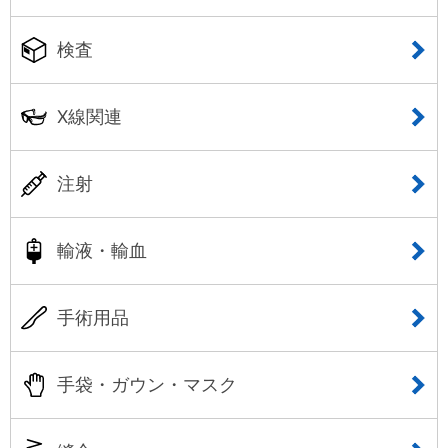
検査
X線関連
注射
輸液・輸血
手術用品
手袋・ガウン・マスク