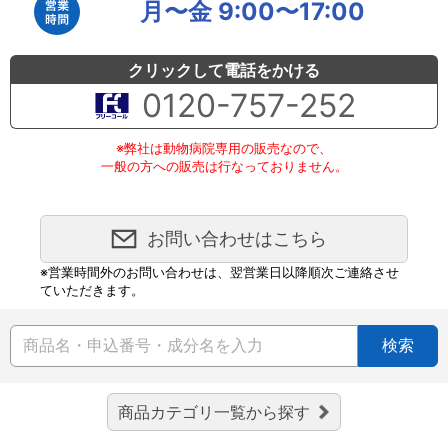
月〜金 9:00〜17:00
クリックして電話をかける
0120-757-252
※弊社は動物病院専用の販売なので、
一般の方への販売は行なっておりません。
お問い合わせはこちら
※営業時間外のお問い合わせは、翌営業日以降順次ご連絡させ
ていただきます。
検索
商品カテゴリ一覧から探す