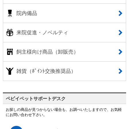
院内備品
来院促進・ノベルティ
飼主様向け商品（卸販売）
雑貨（ﾎﾟｲﾝﾄ交換推奨品）
ペピイベットサポートデスク
お探しの商品が見つからない場合も、お調べいたしますので、お気軽
にお問い合わせ下さい。