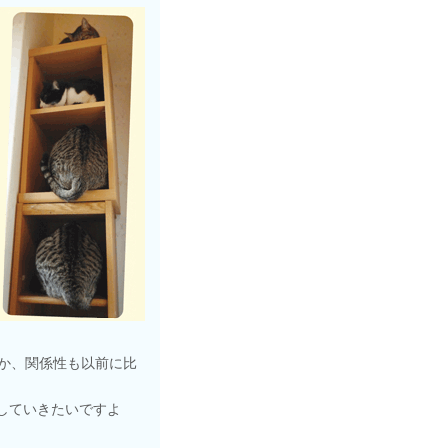
か、関係性も以前に比
していきたいですよ