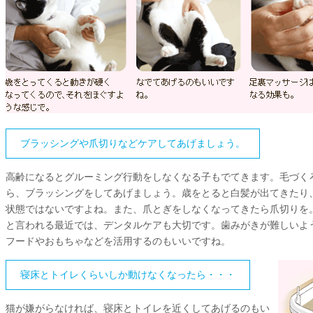
ブラッシングや爪切りなどケアしてあげましょう。
高齢になるとグルーミング行動をしなくなる子もでてきます。毛づく
ら、ブラッシングをしてあげましょう。歳をとると白髪が出てきたり
状態ではないですよね。また、爪とぎをしなくなってきたら爪切りを。
と言われる最近では、デンタルケアも大切です。歯みがきが難しいよ
フードやおもちゃなどを活用するのもいいですね。
寝床とトイレくらいしか動けなくなったら・・・
猫が嫌がらなければ、寝床とトイレを近くしてあげるのもい