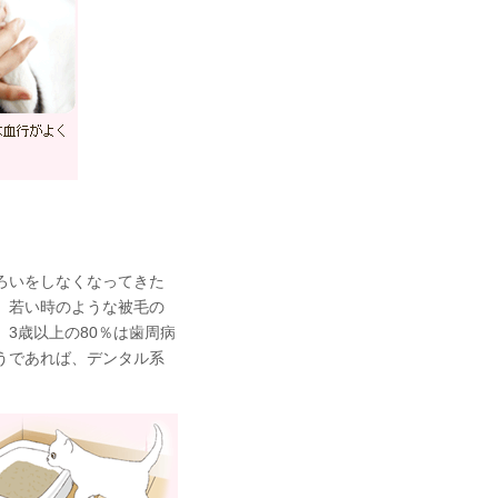
ろいをしなくなってきた
、若い時のような被毛の
3歳以上の80％は歯周病
うであれば、デンタル系