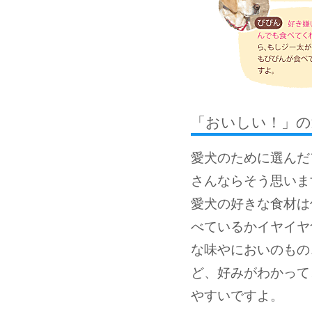
「おいしい！」の
愛犬のために選んだ
さんならそう思いま
愛犬の好きな食材は
べているかイヤイヤ
な味やにおいのもの
ど、好みがわかって
やすいですよ。