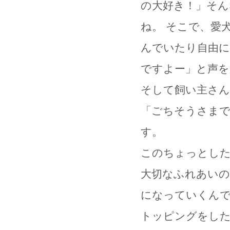
の大好き！」
そん
ね。 そこで、愛
んでいたり自由に
ですよー」と声を
そして飼い主さん
「ごちそうさま
す。
このちょっとし
大切なふれあいの
になっていくん
トッピングをし