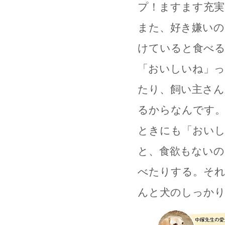
プ！
ますます充実
また、好き嫌いの
けていると食べ
「おいしいね」
たり、飼い主さ
るからなんです。
ときにも「おい
と、食欲もないの
べたりする。それ
んと犬のしっか