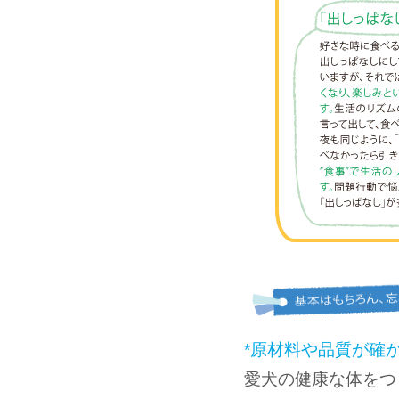
*原材料や品質が確
愛犬の健康な体をつ