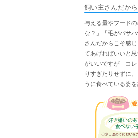
飼い主さんだから
与える量やフードの
な？」「毛がパサパ
さんだからこそ感じ
てあげればいいと思
がいいですが「コレ
りすぎたりせずに、
うに食べている姿を