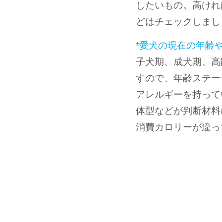
したいもの。高けれ
どはチェックしまし
*愛犬の現在の年齢
子犬期、成犬期、高
すので、年齢ステー
アレルギーを持って
体型などが判断材料
消費カロリーが違っ