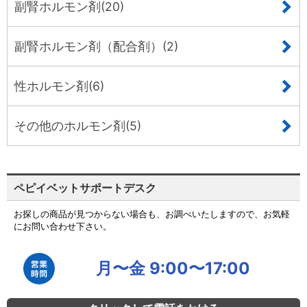
副腎ホルモン剤(20)
副腎ホルモン剤（配合剤）(2)
性ホルモン剤(6)
その他のホルモン剤(5)
ペピイベットサポートデスク
お探しの商品が見つからない場合も、お調べいたしますので、お気軽
にお問い合わせ下さい。
月〜金 9:00〜17:00