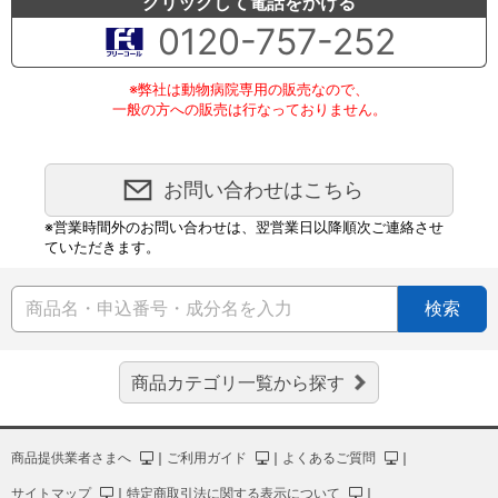
クリックして電話をかける
0120-757-252
※弊社は動物病院専用の販売なので、
一般の方への販売は行なっておりません。
お問い合わせはこちら
※営業時間外のお問い合わせは、翌営業日以降順次ご連絡させ
ていただきます。
検索
商品カテゴリ一覧から探す
商品提供業者さまへ
｜
ご利用ガイド
｜
よくあるご質問
｜
サイトマップ
｜
特定商取引法に関する表示について
｜