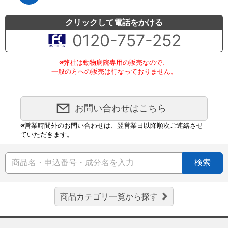
クリックして電話をかける
0120-757-252
※弊社は動物病院専用の販売なので、
一般の方への販売は行なっておりません。
お問い合わせはこちら
※営業時間外のお問い合わせは、翌営業日以降順次ご連絡させ
ていただきます。
検索
商品カテゴリ一覧から探す