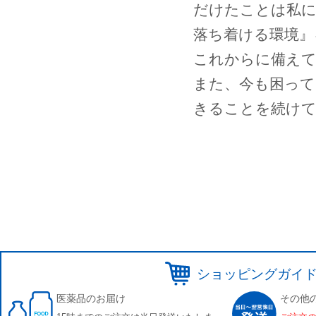
だけたことは私に
落ち着ける環境』
これからに備えて
また、今も困って
きることを続け
ショッピングガイ
医薬品のお届け
その他