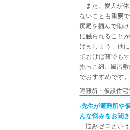
また、愛犬が体
ないことも重要で
尻尾を掴んで助け
に触られることが
げましょう。他に
でおけば夜でも
抱っこ紐、風呂敷
でおすすめです
避難所・仮設住宅
-先生が避難所や
んな悩みをお聞
悩みゼロという