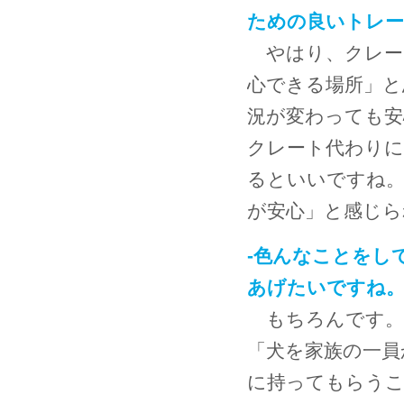
ための良いトレ
やはり、クレー
心できる場所」と
況が変わっても安
クレート代わり
るといいですね
が安心」と感じら
-色んなことをし
あげたいですね
もちろんです。
「犬を家族の一員
に持ってもらう