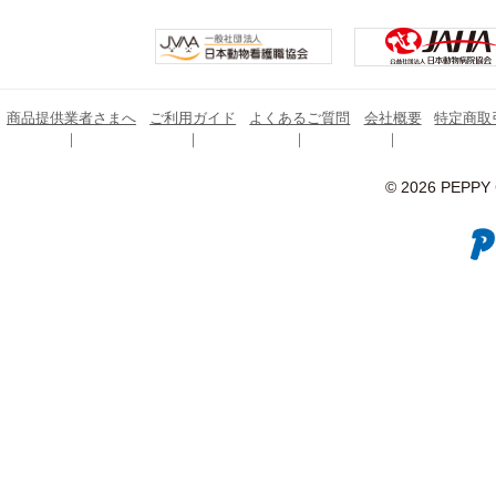
商品提供業者さまへ
ご利用ガイド
よくあるご質問
会社概要
特定商取
© 2026 PEPPY C