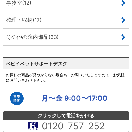
事務室(12)
整理・収納(17)
その他の院内備品(33)
ペピイベットサポートデスク
お探しの商品が見つからない場合も、お調べいたしますので、お気軽
にお問い合わせ下さい。
月〜金 9:00〜17:00
クリックして電話をかける
0120-757-252