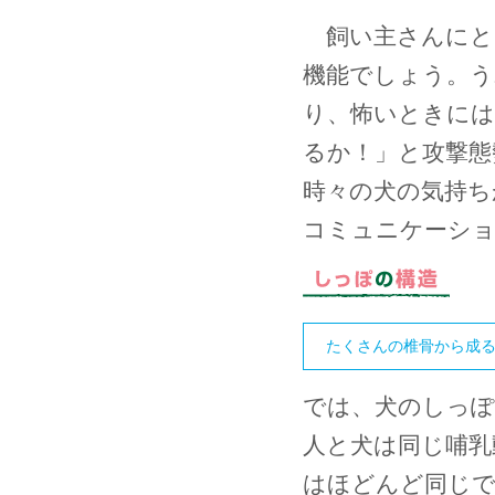
飼い主さんにと
機能でしょう。う
り、怖いときには
るか！」と攻撃態
時々の犬の気持ち
コミュニケーシ
たくさんの椎骨から成
では、犬のしっ
人と犬は同じ哺乳
はほどんど同じで