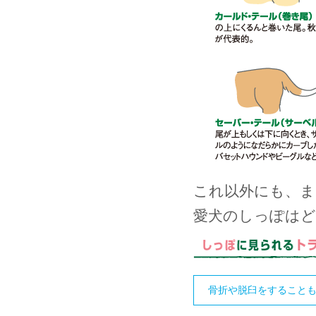
これ以外にも、
愛犬のしっぽはど
骨折や脱臼をすること