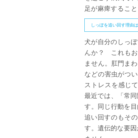
足が麻痺すること
しっぽを追い回す理由
犬が自分のしっ
んか？ これもお
ません。肛門まわ
などの害虫がつい
ストレスを感じ
最近では、「常同
す。同じ行動を目
追い回すのもその
す。遺伝的な要因