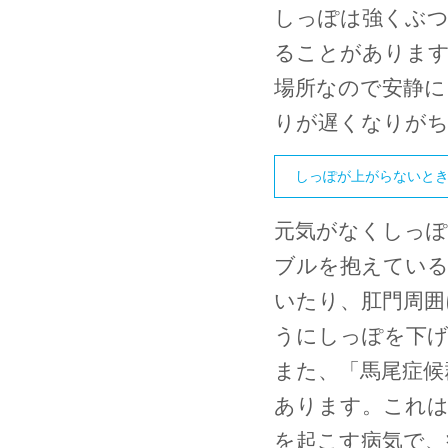
しっぽは強くぶつ
ることがありま
場所なので安静に
りが遅くなりが
しっぽが上がらないと
元気がなくしっぽ
ブルを抱えている
いたり、肛門周囲
うにしっぽを下
また、「馬尾症候
あります。これは
を起こす病気で、