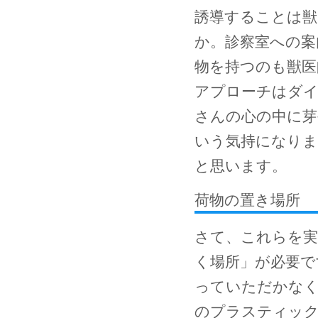
誘導することは
か。診察室への案
物を持つのも獣医
アプローチはダイ
さんの心の中に芽
いう気持になりま
と思います。
荷物の置き場所
さて、これらを実
く場所」が必要で
っていただかな
のプラスティッ