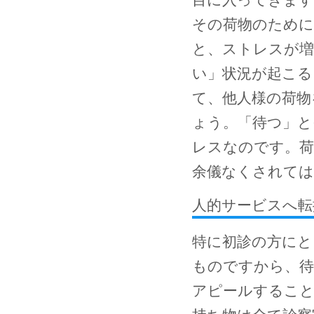
その荷物のために
と、ストレスが増
い」状況が起こる
て、他人様の荷物
ょう。「待つ」と
レスなのです。荷
余儀なくされては
人的サービスへ転
特に初診の方にと
ものですから、待
アピールすること