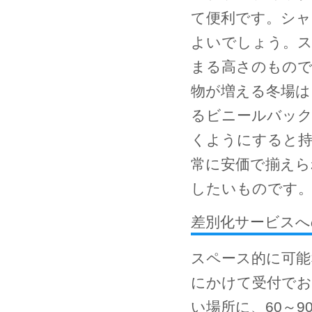
て便利です。シャ
よいでしょう。ス
まる高さのもので
物が増える冬場は
るビニールバッ
くようにすると
常に安価で揃えら
したいものです
差別化サービスへ
スペース的に可能
にかけて受付でお預
い場所に、60～