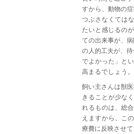
すから、動物の症
つぶさなくては
たいと感じるのが
ての出来事が、病
の人的工夫が、待
でよかった」とい
高まるでしょう。
飼い主さんは獣医
きることが少なく
れるものは、総合
えますから、この
療費に反映させて