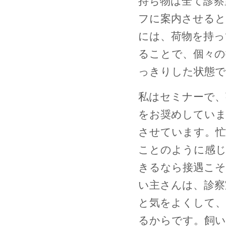
持ち物は全て診察
フに案内させると
には、荷物を持っ
ることで、個々の
っきりした状態で
私はセミナーで、
をお奨めしていま
させています。忙
ことのように感じ
きるなら接遇こそ
い主さんは、診察
と気をよくして、
るからです。飼い