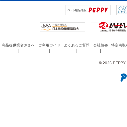
商品提供業者さまへ
ご利用ガイド
よくあるご質問
会社概要
特定商取
© 2026 PEPPY C