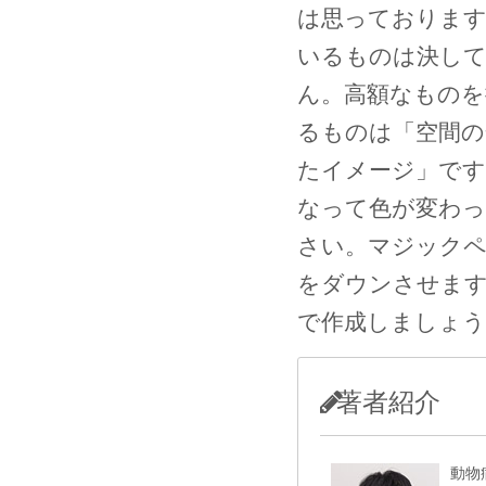
は思っております
いるものは決し
ん。高額なものを
るものは「空間の
たイメージ」です
なって色が変わっ
さい。マジックペ
をダウンさせま
で作成しましょう
著者紹介
動物