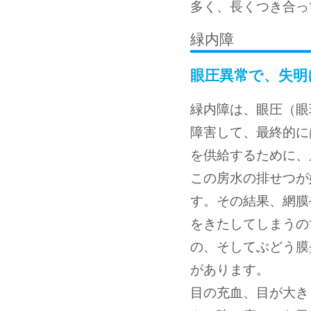
多く、長くつき合っ
緑内障
眼圧異常で、失明
緑内障は、眼圧（眼
障害して、最終的に
を供給するために、
この房水の排せつが
す。その結果、網膜
をきたしてしまうの
の、そしてぶどう膜
があります。
目の充血、目が大き