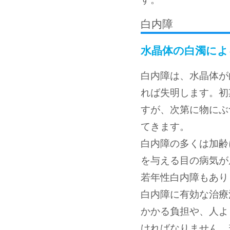
白内障
水晶体の白濁によ
白内障は、水晶体が
れば失明します。初
すが、次第に物にぶ
てきます。
白内障の多くは加齢
を与える目の病気が
若年性白内障もあり
白内障に有効な治療
かかる負担や、人よ
ければなりません。