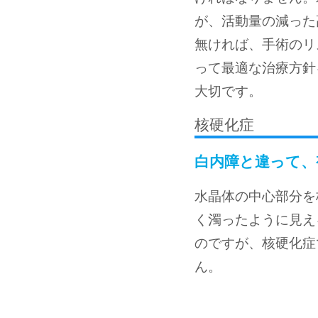
が、活動量の減った
無ければ、手術のリ
って最適な治療方針
大切です。
核硬化症
白内障と違って、
水晶体の中心部分を
く濁ったように見え
のですが、核硬化症
ん。