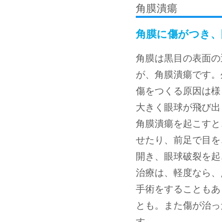
角膜潰瘍
角膜に傷がつき、
角膜は黒目の表面の
が、角膜潰瘍です。
傷をつくる原因は様
大きく眼球が飛び出
角膜潰瘍を起こすと
せたり、前足で目を
開き、眼球破裂を起
治療は、軽度なら、
手術をすることもあ
とも。また傷が治っ
す。