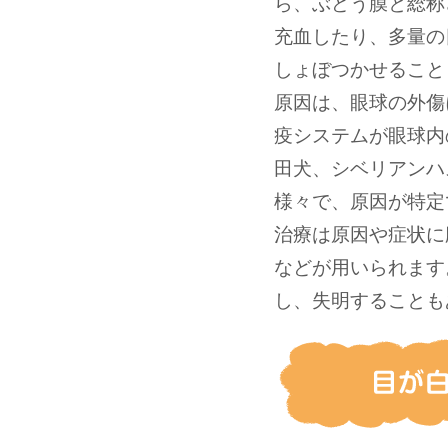
ら、ぶどう膜と総称
充血したり、多量の
しょぼつかせること
原因は、眼球の外傷
疫システムが眼球内
田犬、シベリアンハ
様々で、原因が特定
治療は原因や症状に
などが用いられます
し、失明することも