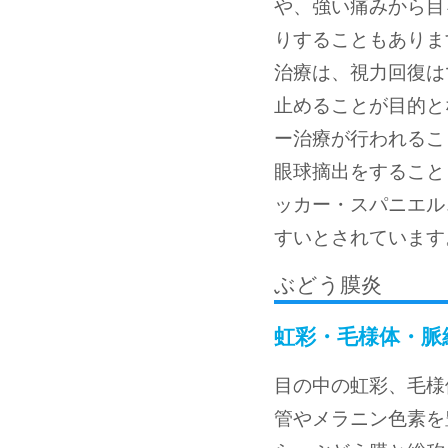
や、強い痛みから目
りすることもありま
治療は、視力回復は
止めることが目的と
ー治療が行われるこ
眼球摘出をすること
ッカー・スパニエル
すいとされています
ぶどう膜炎
虹彩・毛様体・脈
目の中の虹彩、毛様
管やメラニン色素を