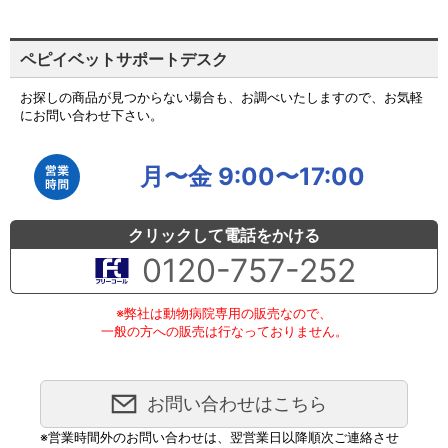
ペピイベットサポートデスク
お探しの商品が見つからない場合も、お調べいたしますので、お気軽
にお問い合わせ下さい。
月〜金 9:00〜17:00
クリックして電話をかける
0120-757-252
※弊社は動物病院専用の販売なので、
一般の方への販売は行なっておりません。
お問い合わせはこちら
※営業時間外のお問い合わせは、翌営業日以降順次ご連絡させ