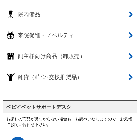
院内備品
来院促進・ノベルティ
飼主様向け商品（卸販売）
雑貨（ﾎﾟｲﾝﾄ交換推奨品）
ペピイベットサポートデスク
お探しの商品が見つからない場合も、お調べいたしますので、お気軽
にお問い合わせ下さい。