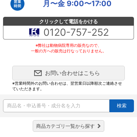
月〜金 9:00〜17:00
クリックして電話をかける
0120-757-252
※弊社は動物病院専用の販売なので、
一般の方への販売は行なっておりません。
お問い合わせはこちら
※営業時間外のお問い合わせは、翌営業日以降順次ご連絡させ
ていただきます。
検索
商品カテゴリ一覧から探す