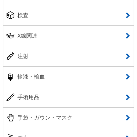
検査
X線関連
注射
輸液・輸血
手術用品
手袋・ガウン・マスク