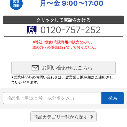
月〜金 9:00〜17:00
クリックして電話をかける
0120-757-252
※弊社は動物病院専用の販売なので、
一般の方への販売は行なっておりません。
お問い合わせはこちら
※営業時間外のお問い合わせは、翌営業日以降順次ご連絡させ
ていただきます。
検索
商品カテゴリ一覧から探す