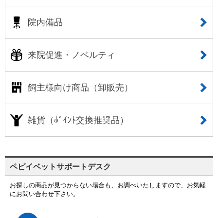
院内備品
来院促進・ノベルティ
飼主様向け商品（卸販売）
雑貨（ﾎﾟｲﾝﾄ交換推奨品）
ペピイベットサポートデスク
お探しの商品が見つからない場合も、お調べいたしますので、お気軽
にお問い合わせ下さい。