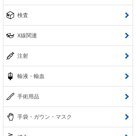
検査
X線関連
注射
輸液・輸血
手術用品
手袋・ガウン・マスク