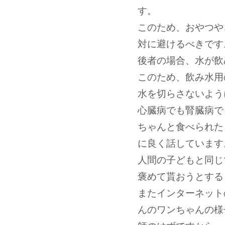
す。
このため、おやつや
対に避けるべきです
後者の場合、水が飲
このため、飲み水用
水を切らさないよう
心臓病でも腎臓病で
ちゃんと食べられた
に良く話しています
人間の子どもと同じ
褒めて貰おうとする
またインターネット
んのワンちゃんの様