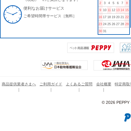
2
3
4
5
6
7
8
便利なお届けサービス
9
10
11
12
13
14
15
ご希望時間帯サービス［無料］
16
17
18
19
20
21
22
23
24
25
26
27
28
29
30
31
商品提供業者さまへ
ご利用ガイド
よくあるご質問
会社概要
特定商取
© 2026 PEPPY C