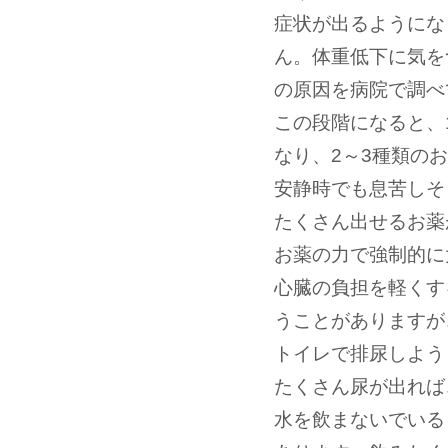
症状が出るようにな
ん。体重低下に気を
の原因を病院で調べ
この段階になると、
なり、2～3種類の
安静時でも息苦しそ
たくさん出せるお薬
お薬の力で強制的に
心臓の負担を軽くす
うことがありますが
トイレで排尿しよう
たくさん尿が出れば
水を飲まないでいる