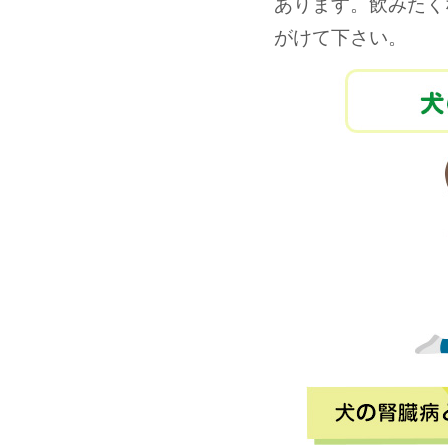
あります。飲みたく
がけて下さい。