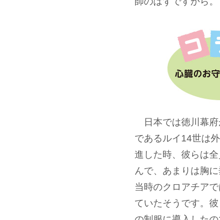
師のはずですから。
日本では徳川幕府が
であるルイ14世は
進した時、彼らは全
んで、あまりは胸に
当時のクロアチアで
ていたそうです。彼
の制服に導入したの