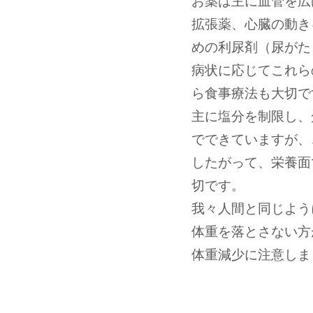
お薬は主に血管を広
拡張薬、心臓の動き
めの利尿剤（尿がた
病状に応じてこれら
ら食事療法も大切で
主に塩分を制限し、
でできていますが、
したがって、栄養面
切です。
我々人間と同じよう
体重を落とさない方
体重減少に注意しま