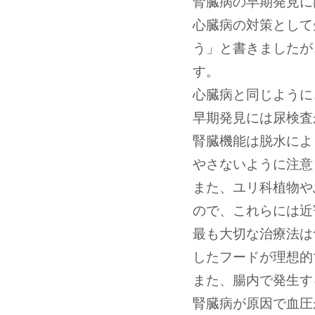
腎臓病の早期発見に
心臓病の対策として
う」と書きましたが
す。
心臓病と同じように
早期発見には尿検査
腎臓機能は脱水によ
やさないように注意
また、ユリ科植物や
ので、これらには近
最も大切な治療法は
したフードが理想的
また、腸内で発生す
腎臓病が原因で血圧