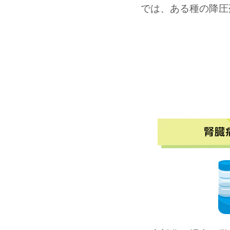
では、ある種の降圧