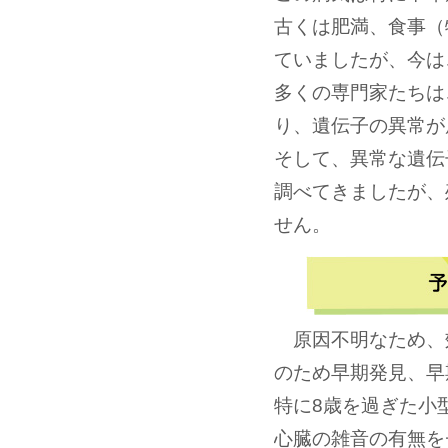
古くは肥満、食事（
ていましたが、今は
多くの専門家たちは
り、遺伝子の異常が
そして、異常な遺伝
調べてきましたが、
せん。
原因不明なため、
のため早期発見、早
特に8歳を過ぎた小
心臓の雑音の有無を