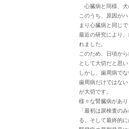
心臓病と同様、犬
このうち、原因がハ
まり心臓病と同じで
最近の研究により、
れました。
このため、日頃から
として大切だと思い
しかし、歯周病でな
歯周病だけではない
が大切です。
様々な腎臓病があり
「最初は尿検査のみ
る、そして最終的に