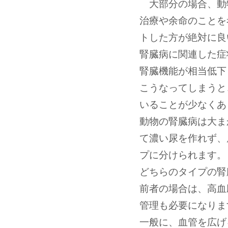
大部分の場合、動
治療や余命のことを
トした方が絶対に良
腎臓病に関連した症
腎臓機能が相当低下
こうなってしまうと
いることが少なくあ
動物の腎臓病は大ま
て濃い尿を作れず、
プに分けられます。
どちらのタイプの腎
前者の場合は、高血
管理も必要になりま
一般に、血管を広げ