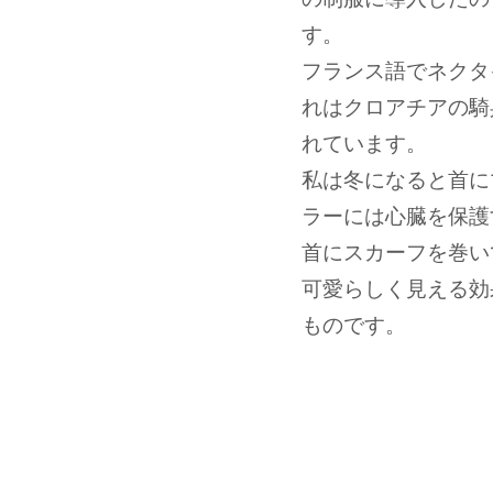
す。
フランス語でネクタイ
れはクロアチアの騎
れています。
私は冬になると首に
ラーには心臓を保護
首にスカーフを巻い
可愛らしく見える効
ものです。