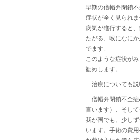
早期の僧帽弁閉鎖不
症状が全く見られま
病気が進行すると、
たがる、喉になにか
でます。
このような症状がみ
勧めします。
治療についても説
僧帽弁閉鎖不全症
言います）、そして
我が国でも、少しず
います。手術の費用