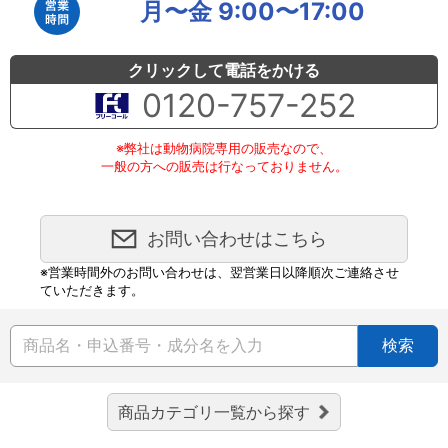
月〜金 9:00〜17:00
クリックして電話をかける
0120-757-252
※弊社は動物病院専用の販売なので、
一般の方への販売は行なっておりません。
お問い合わせはこちら
※営業時間外のお問い合わせは、翌営業日以降順次ご連絡させ
ていただきます。
検索
商品カテゴリ一覧から探す