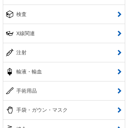
検査
X線関連
注射
輸液・輸血
手術用品
手袋・ガウン・マスク