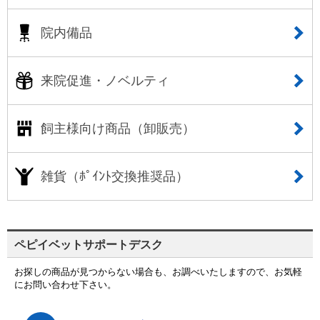
院内備品
来院促進・ノベルティ
飼主様向け商品（卸販売）
雑貨（ﾎﾟｲﾝﾄ交換推奨品）
ペピイベットサポートデスク
お探しの商品が見つからない場合も、お調べいたしますので、お気軽
にお問い合わせ下さい。