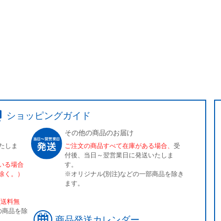
ショッピングガイド
その他の商品のお届け
たしま
ご注文の商品すべて在庫がある場合、
受
付後、当日～翌営業日に発送いたしま
いる場合
す。
除く。）
※オリジナル(別注)などの一部商品を除き
ます。
[送料無
の商品を除
商品発送カレンダー