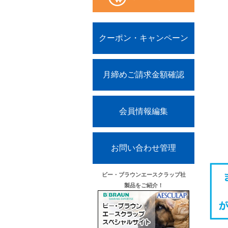
クーポン・キャンペーン
月締めご請求金額確認
会員情報編集
お問い合わせ管理
ビー・ブラウンエースクラップ社
製品をご紹介！