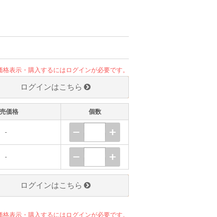
価格表示・購入するにはログインが必要です。
ログインはこちら
売価格
個数
-
-
ログインはこちら
価格表示・購入するにはログインが必要です。