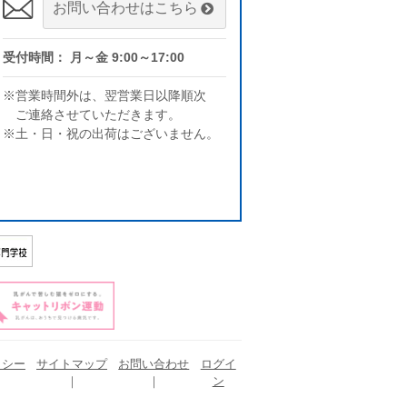
お問い合わせはこちら
受付時間： 月～金 9:00～17:00
※営業時間外は、翌営業日以降順次
ご連絡させていただきます。
※土・日・祝の出荷はございません。
リシー
サイトマップ
お問い合わせ
ログイ
ン