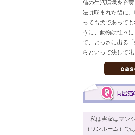
猫の生活環境を充実
法は噛まれた後に、
っても犬であっても
うに、動物は往々に
で、とっさに出る「
らといって決して叱
私は実家はマンショ
（ワンルーム）で