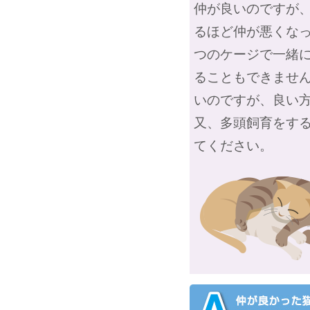
仲が良いのですが
るほど仲が悪くな
つのケージで一緒
ることもできませ
いのですが、良い
又、多頭飼育をす
てください。