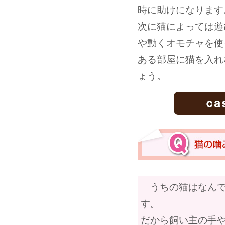
時に助けになります
次に猫によっては遊
や動くオモチャを使
ある部屋に猫を入れ
ょう。
うちの猫はなんで
す。
だから飼い主の手