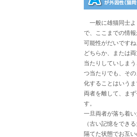
一般に雄猫同士よ
で、ここまでの情報
可能性がだいですね
どちらか、または両
当たりしていしまう
つ当たりでも、その
化することはいうま
両者を離して、まず
す。
一旦両者が落ち着い
（古い記憶をできる
隔てた状態でお互い