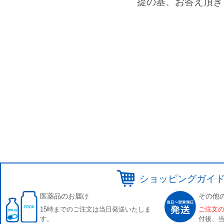
提の基、お答え頂き
ショッピングガイ
医薬品のお届け
その他
15時までのご注文は当日発送いたしま
ご注文
す。
付後、