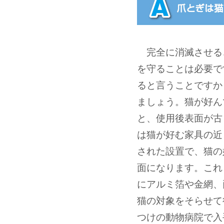
完全に消滅させる
を守ることは必要で
ると言うことですか
ましょう。猫が好ん
と、使用後表面が古
は猫が好む家具の近
された設置で、猫の
面になります。これ
にアルミ箔や金網、
猫の対象をそらせて
つけの動物病院で入