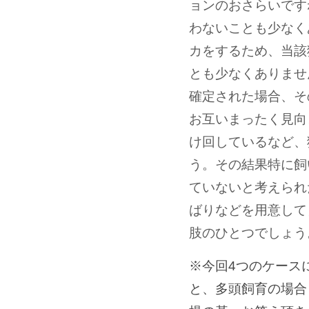
ョンのおさらいです
わないことも少なく
カをするため、当該
とも少なくありませ
確定された場合、そ
お互いまったく見向
け回しているなど、
う。その結果特に飼
ていないと考えられ
ばりなどを用意して
肢のひとつでしょう
※今回4つのケース
と、多頭飼育の場合