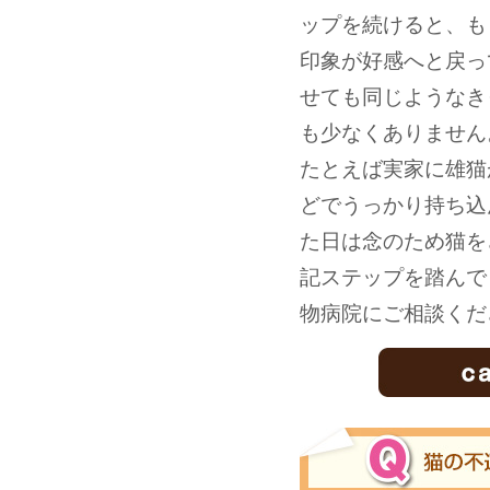
ップを続けると、も
印象が好感へと戻っ
せても同じようなき
も少なくありません
たとえば実家に雄猫
どでうっかり持ち込
た日は念のため猫を
記ステップを踏んで
物病院にご相談くだ