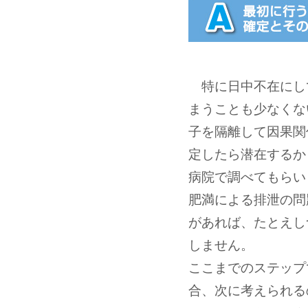
特に日中不在にし
まうことも少なくな
子を隔離して因果関
定したら潜在するか
病院で調べてもらい
肥満による排泄の問
があれば、たとえし
しません。
ここまでのステップ
合、次に考えられる