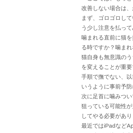
改善しない場合は、
まず、ゴロゴロして
う少し注意を払って
噛まれる直前に猫を
る時ですか？噛まれ
猫自身も無意識のう
を変えることが重要
手順で撫でない、以
いうように事前予防
次に足首に噛みつい
狙っている可能性が
してやる必要があり
最近ではiPadなど