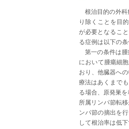
根治目的の外科
り除くことを目的
が必要となること
る症例は以下の条
第一の条件は腫
において腫瘍細胞
おり、他臓器への
療法はあくまでも
る場合、原発巣を
所属リンパ節転移
ンパ節の摘出を行
して根治率は低下