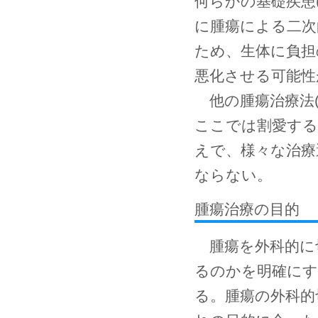
何らかの基礎疾患
に腫瘍による二次
ため、生体に負担
悪化させる可能性
他の腫瘍治療法(
ここでは割愛する
えで、様々な治療
ならない。
腫瘍治療の目的
腫瘍を外科的に
るのかを明確にす
る。腫瘍の外科的