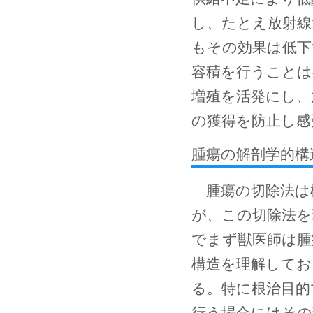
し、たとえ放射線
もその効果は低下
容積を行うことは
増殖を活発にし、
の獲得を防止し感
腫瘍の解剖学的構
腫瘍の切除法は
が、この切除法を
でまず獣医師は腫
構造を理解してお
る。特に根治目的
行う場合にはその