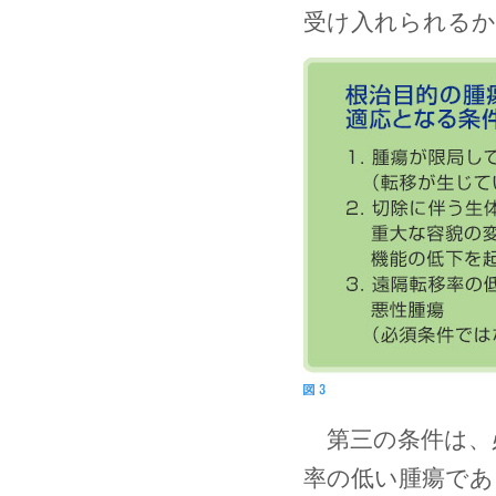
受け入れられる
第三の条件は、
率の低い腫瘍であ