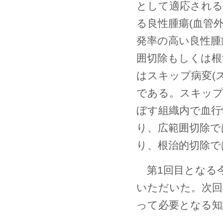
として適応される
る良性腫瘍(血管
発率の高い良性腫
囲切除もしくは根
はスキップ病変(
である。スキップ
ぼす組織内で血行
り、広範囲切除で
り、根治的切除で
第1回目となる
いただいた。次回
って必要となる知