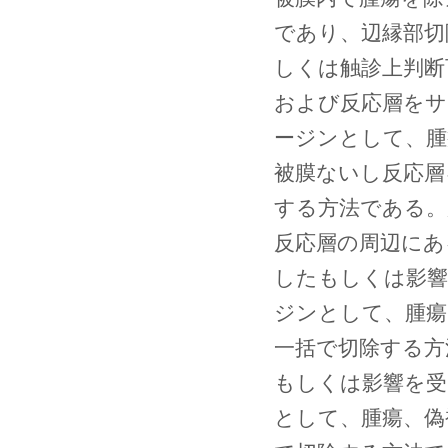
であり、辺縁部切
しくは触診上判断
および反応層をサ
ージンとして、腫
被膜ないし反応層
する方法である。
反応層の周辺にあ
したもしくは影響
ジンとして、腫瘍
一括で切除する方
もしくは影響を受
として、腫瘍、偽