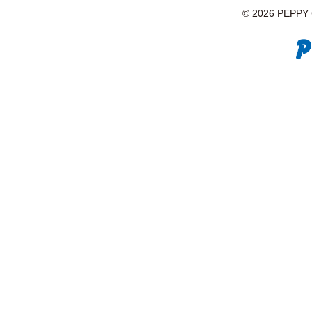
© 2026 PEPPY C