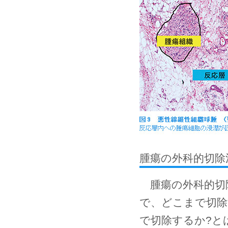
腫瘍の外科的切除
腫瘍の外科的切
で、どこまで切除
で切除するか?と