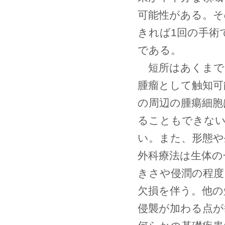
可能性がある。そ
きれば1回の手術
である。
短所はあくまで
腫瘤として触知可
の周辺の腫瘍細胞
ることもできない
い。また、形態や
外科療法は生体の
きさや侵潤の程度
欠損を伴う。他の
侵襲が加わる点が