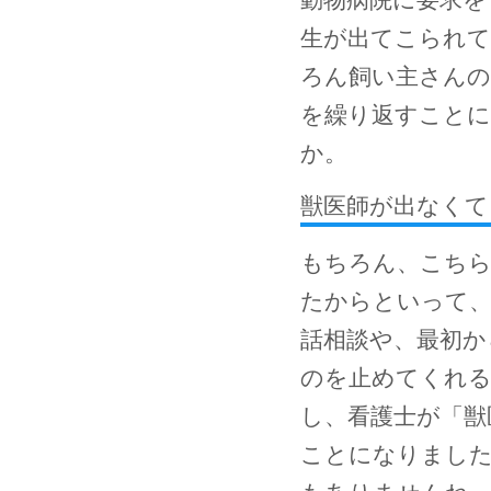
生が出てこられて
ろん飼い主さんの
を繰り返すこと
か。
獣医師が出なくて
もちろん、こちら
たからといって、
話相談や、最初か
のを止めてくれ
し、看護士が「獣
ことになりました