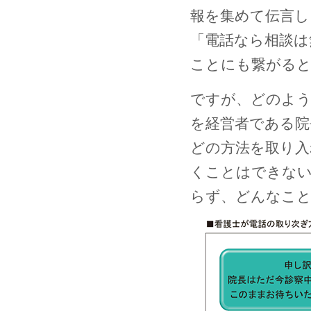
報を集めて伝言し
「電話なら相談は
ことにも繋がる
ですが、どのよ
を経営者である院
どの方法を取り入
くことはできない
らず、どんなこと