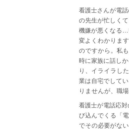
看護士さんが電話
の先生が忙しくて
機嫌が悪くなる…
変よくわかります
のですから。私も
時に家族に話しか
り、イライラした
業は自宅でしてい
りませんが、職
看護士が電話応対
び込んでくる「電
でその必要がない