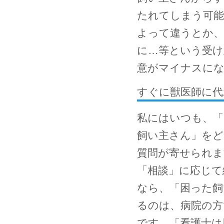
たれてしまう可能
よって違うとか
に…等という受け
意がマイナスに
すぐに獣医師に代
私にはいつも、「
飼い主さん」を
質問が寄せられま
「相談」に応じて
なら、「困った飼
るのは、病院の方
です。「看護士は