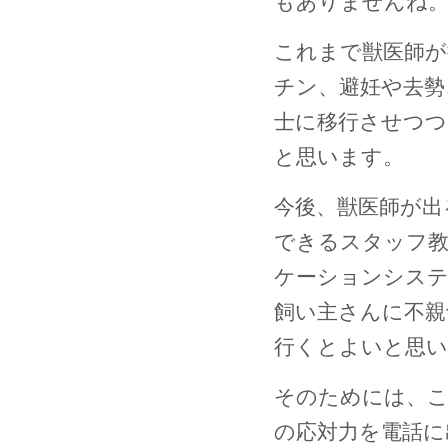
もありませんね
これまで獣医師が
チン、避妊や去勢
士に移行させつつ
と思います。
今後、獣医師が出
できるスタッフ教
ケーションシステ
飼い主さんに不親
行くとよいと思い
そのためには、こ
の応対力を電話に