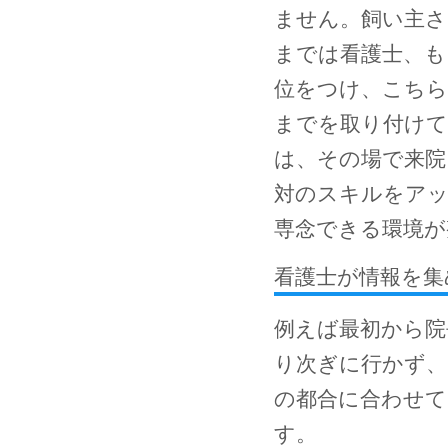
ません。飼い主さ
までは看護士、も
位をつけ、こちら
までを取り付けて
は、その場で来院
対のスキルをアッ
専念できる環境が
看護士が情報を集
例えば最初から院
り次ぎに行かず、
の都合に合わせて
す。