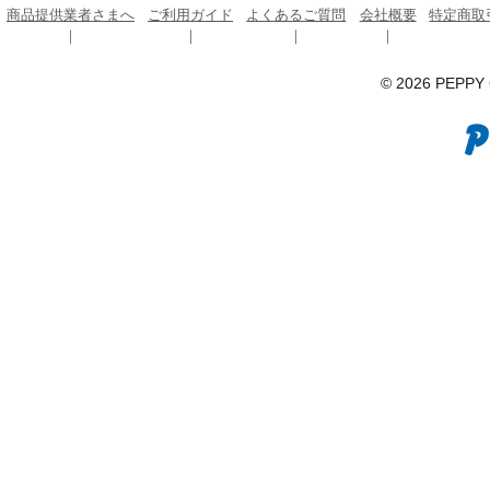
商品提供業者さまへ
ご利用ガイド
よくあるご質問
会社概要
特定商取
© 2026 PEPPY C