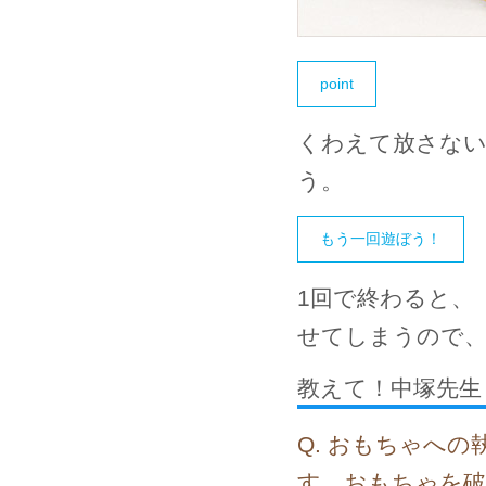
point
くわえて放さな
う。
もう一回遊ぼう！
1回で終わると、
せてしまうので、
教えて！中塚先生
Q. おもちゃへ
す。おもちゃを