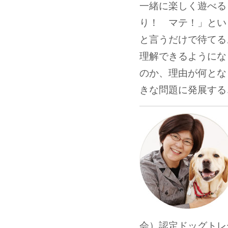
一緒に楽しく遊べる
り！ マテ！」とい
と言うだけで待てる
理解できるようにな
のか、理由が何とな
きな問題に発展する
会）認定ドッグトレ