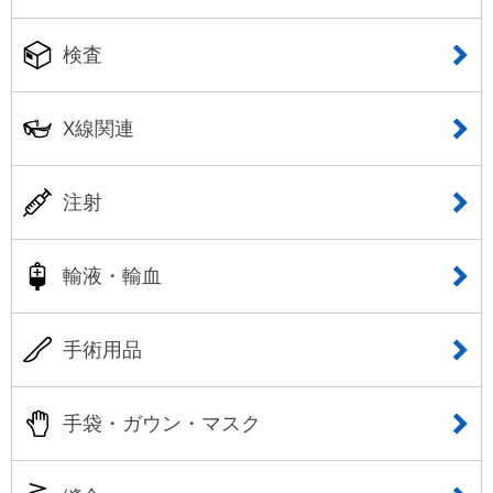
検査
X線関連
注射
輸液・輸血
手術用品
手袋・ガウン・マスク