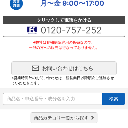
月〜金 9:00〜17:00
クリックして電話をかける
0120-757-252
※弊社は動物病院専用の販売なので、
一般の方への販売は行なっておりません。
お問い合わせはこちら
※営業時間外のお問い合わせは、翌営業日以降順次ご連絡させ
ていただきます。
検索
商品カテゴリ一覧から探す