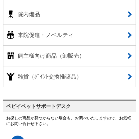
院内備品
来院促進・ノベルティ
飼主様向け商品（卸販売）
雑貨（ﾎﾟｲﾝﾄ交換推奨品）
ペピイベットサポートデスク
お探しの商品が見つからない場合も、お調べいたしますので、お気軽
にお問い合わせ下さい。