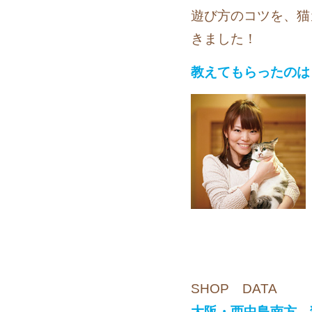
遊び方のコツを、猫
きました！
教えてもらったのは･
SHOP DATA
大阪・西中島南方 