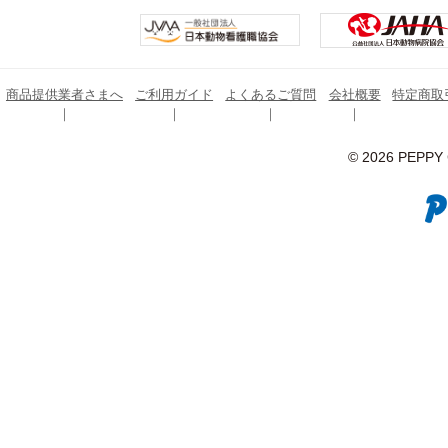
商品提供業者さまへ
ご利用ガイド
よくあるご質問
会社概要
特定商取
© 2026 PEPPY C