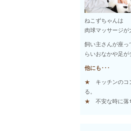
ねこずちゃんは
肉球マッサージが
飼い主さんが座っ
らいおなかや足が
他にも･･･
★
キッチンのコン
る。
★
不安な時に落