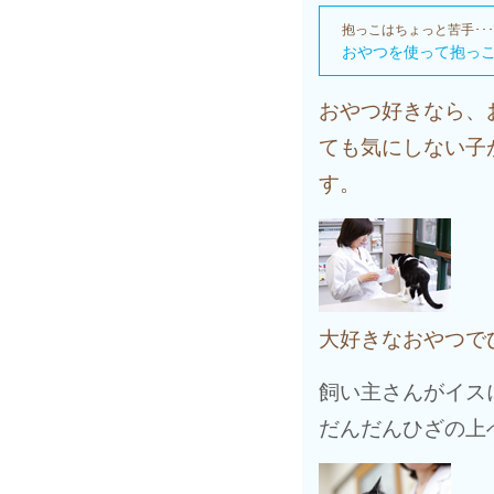
抱っこはちょっと苦手･･
おやつを使って抱っこ
おやつ好きなら、
ても気にしない子
す。
大好きなおやつで
飼い主さんがイス
だんだんひざの上へ