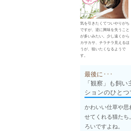
気を引きたくてついやりがち
ですが、逆に興味を失うこと
が多いみたい。少し遠くから
カサカサ、チラチラ見えるほ
うが、狙いたくなるようで
す。
最後に･･･
「観察」も飼い
ションのひとつ
かわいい仕草や思
せてくれる猫たち
ろいですよね。