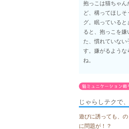
抱っこは猫ちゃん
ど、構ってほしそ
グ。眠っていると
ると、抱っこを嫌
た、慣れていない
す。嫌がるような
ね。
じゃらしテクで、
遊びに誘っても、の
に問題が！？