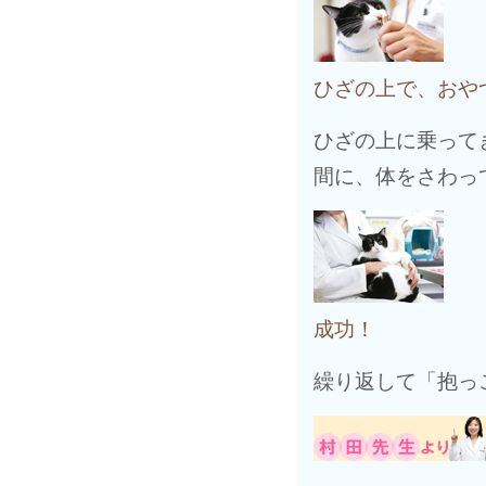
ひざの上で、おや
ひざの上に乗って
間に、体をさわっ
成功！
繰り返して「抱っ