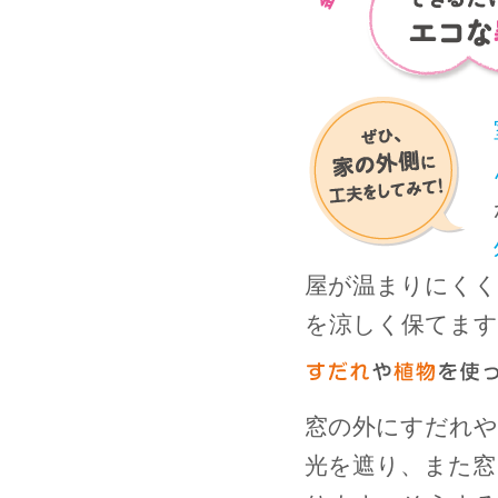
屋が温まりにくく
を涼しく保てます
窓の外にすだれや
光を遮り、また窓