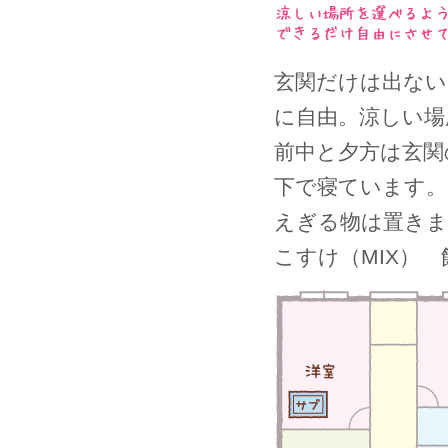
玄関だけは出ない
に自由。涼しい場
前中と夕方は玄関
下で寝ています。
えぎる物は置きま
こすけ（MIX）