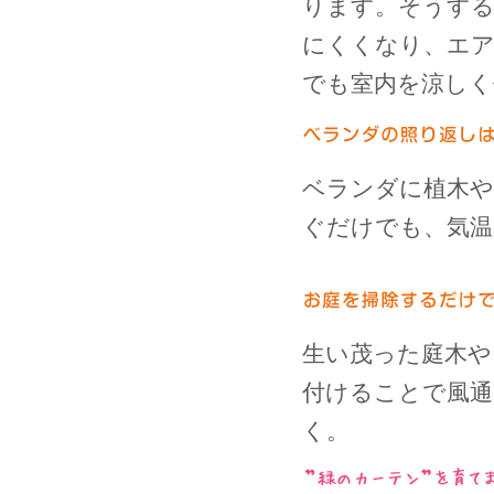
ります。そうす
にくくなり、エア
でも室内を涼しく
ベランダに植木や
ぐだけでも、気温
生い茂った庭木や
付けることで風通
く。