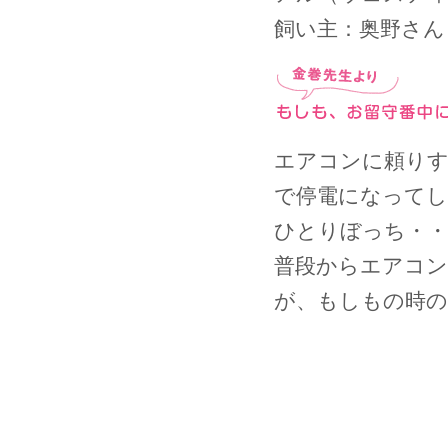
飼い主：奥野さん
エアコンに頼りす
で停電になってし
ひとりぼっち・・
普段からエアコン
が、もしもの時の