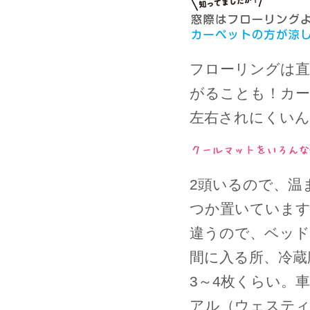
フローリングは直
がることも！カー
左右されにくいん
2頭いるので、温
つか置いています
違うので、ベッド
間に入る所、冷蔵
3～4枚くらい。
アル（ウェスティ