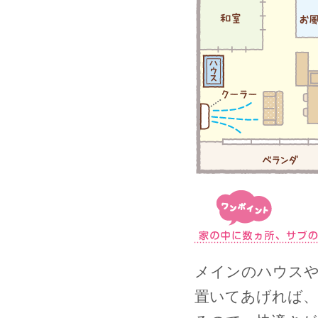
メインのハウス
置いてあげれば、