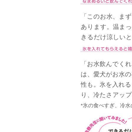
「このお水、まず
あります。温ま
きるだけ涼しいと
「お水飲んでくれ
は、愛犬がお水の
性も。氷を入れる
り、冷たさアップ
*氷の食べすぎ、冷