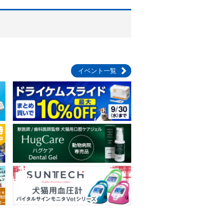
イベント一覧