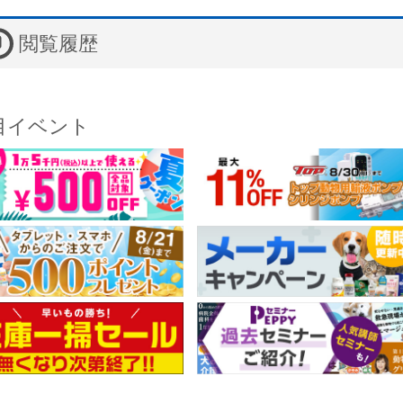
閲覧履歴
目イベント