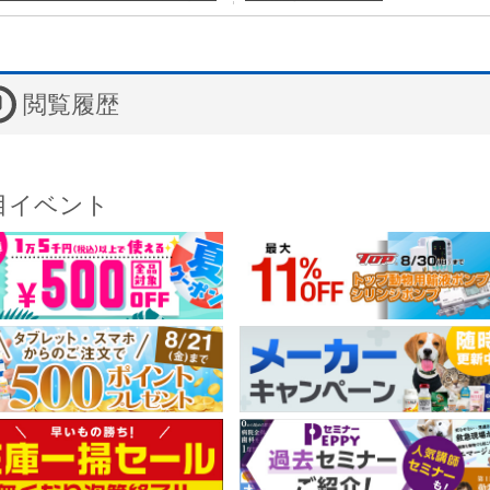
閲覧履歴
目イベント