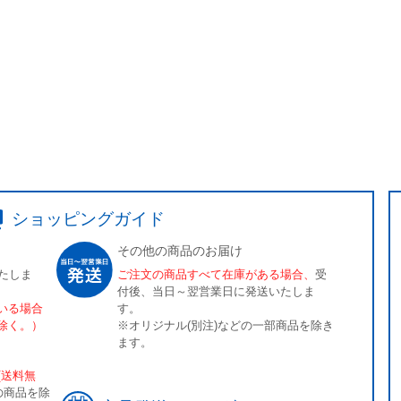
ショッピングガイド
その他の商品のお届け
たしま
ご注文の商品すべて在庫がある場合、
受
付後、当日～翌営業日に発送いたしま
いる場合
す。
除く。）
※オリジナル(別注)などの一部商品を除き
ます。
[送料無
の商品を除