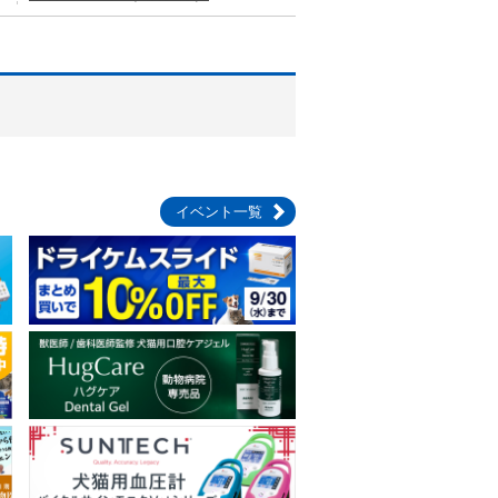
イベント一覧