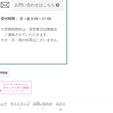
お問い合わせはこちら
受付時間： 月～金 9:00～17:00
※営業時間外は、翌営業日以降順次
ご連絡させていただきます。
※土・日・祝の出荷はございません。
リシー
サイトマップ
お問い合わせ
ログイ
ン