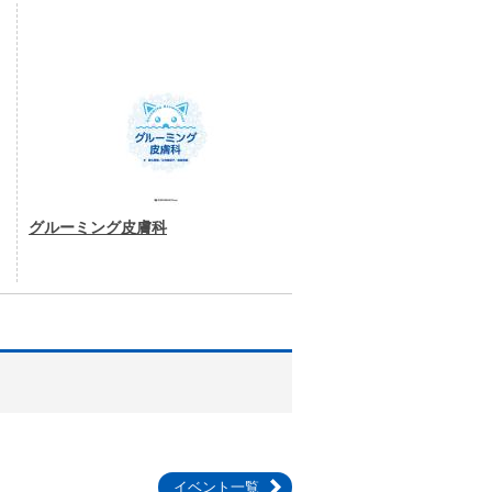
グルーミング皮膚科
イベント一覧