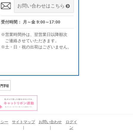
お問い合わせはこちら
受付時間： 月～金 9:00～17:00
※営業時間外は、翌営業日以降順次
ご連絡させていただきます。
※土・日・祝の出荷はございません。
リシー
サイトマップ
お問い合わせ
ログイ
ン