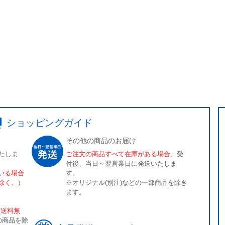
ショッピングガイド
その他の商品のお届け
たしま
ご注文の商品すべて在庫がある場合、
受
付後、当日～翌営業日に発送いたしま
いる場合
す。
除く。）
※オリジナル(別注)などの一部商品を除き
ます。
[送料無
の商品を除