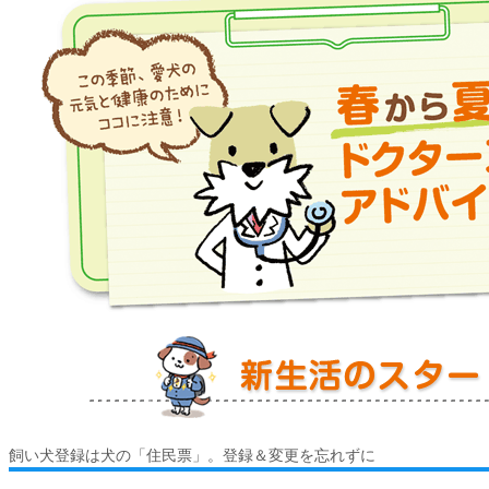
飼い犬登録は犬の「住民票」。登録＆変更を忘れずに