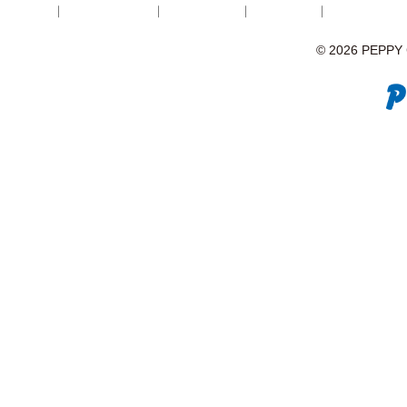
© 2026 PEPPY C