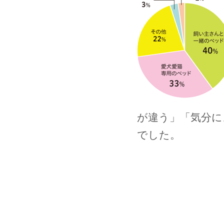
が違う」「気分に
でした。