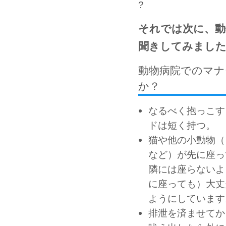
?
それでは次に、動
聞きしてみまし
動物病院でのマ
か？
なるべく抱っこす
ドは短く持つ。
猫や他の小動物（
など）が先に座っ
隣には座らないよ
に座っても）大丈
ようにしています
排泄を済ませてか