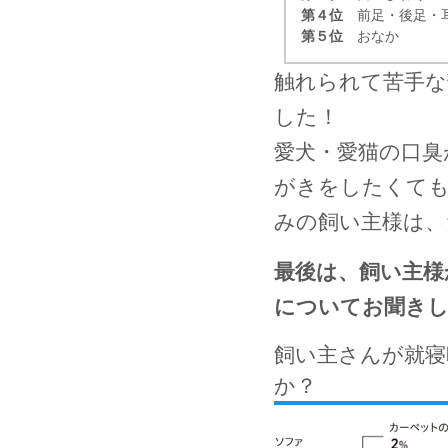
第４位
前足・後足・
第５位
おなか
触れられて苦手な
した！
愛犬・愛猫の口臭
がきをしたくて
みの飼い主様は
最後は、飼い主様
についてお聞き
飼い主さんが就寝
か？