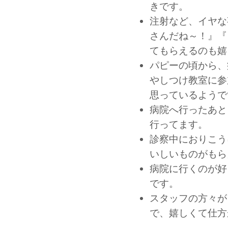
きです。
注射など、イヤな
さんだね～！』『
てもらえるのも嬉
パピーの頃から、
やしつけ教室に参
思っているようで
病院へ行ったあと
行ってます。
診察中におりこう
いしいものがもら
病院に行くのが好
です。
スタッフの方々が
で、嬉しくて仕方