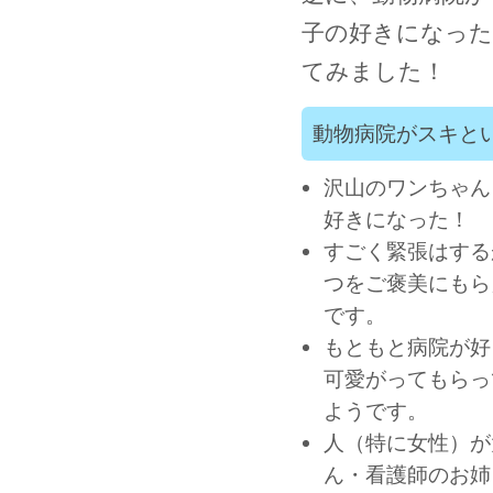
子の好きになった
てみました！
動物病院がスキと
沢山のワンちゃん
好きになった！
すごく緊張はする
つをご褒美にもら
です。
もともと病院が好
可愛がってもらっ
ようです。
人（特に女性）が
ん・看護師のお姉