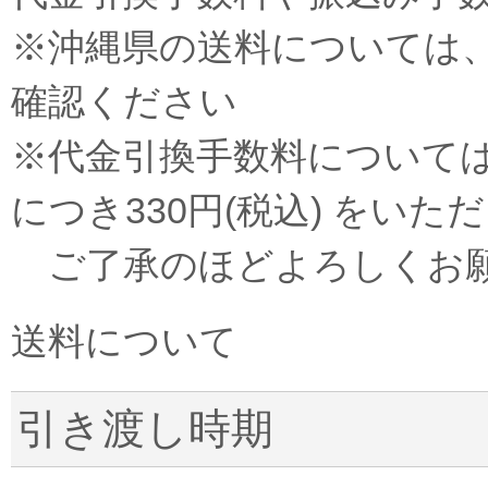
※沖縄県の送料については
確認ください
※代金引換手数料については、
につき330円(税込) をい
ご了承のほどよろしくお
送料について
引き渡し時期