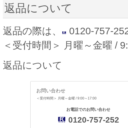
返品について
返品の際は、
0120-757
＜受付時間＞ 月曜～金曜 / 9:0
返品について
お問い合わせ
＜受付時間＞ 月曜～金曜 / 9:00～17:00
お電話でのお問い合わせ
0120-757-252