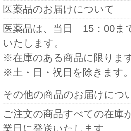
医薬品のお届けについて
医薬品は、当日「15：00
いたします。
※在庫のある商品に限りま
※土・日・祝日を除きます
その他の商品のお届けにつ
ご注文の商品すべての在庫
業日に発送いたします。