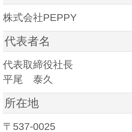
株式会社PEPPY
代表者名
代表取締役社長
平尾 泰久
所在地
〒537-0025