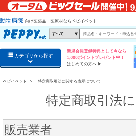
動物病院
向け医薬品・医療材ならペピイベット
新規会員登録特典として今なら
カテゴリから探す
1,000ポイントプレゼント中！
はじめての方へ
▶
ペピイベット
特定商取引法に関する表示について
特定商取引法に
販売業者