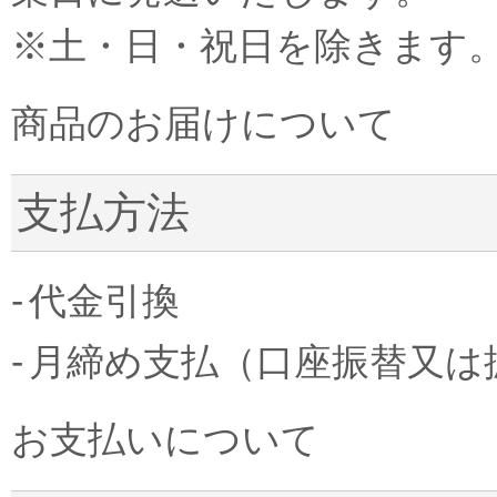
※土・日・祝日を除きます
商品のお届けについて
支払方法
代金引換
月締め支払（口座振替又は
お支払いについて