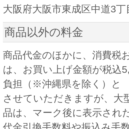
大阪府大阪市東成区中道3丁目
商品以外の料金
商品代金のほかに、消費税
は、お買い上げ金額が税込5
負担（※沖縄県を除く）と
させていただきますが、大
品は、マーク後に表示され
代金引換手数料や振込み手