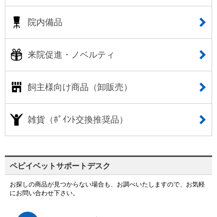
院内備品
来院促進・ノベルティ
飼主様向け商品（卸販売）
雑貨（ﾎﾟｲﾝﾄ交換推奨品）
ペピイベットサポートデスク
お探しの商品が見つからない場合も、お調べいたしますので、お気軽
にお問い合わせ下さい。