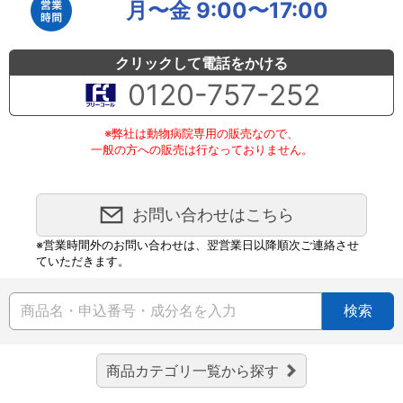
月〜金 9:00〜17:00
クリックして電話をかける
0120-757-252
※弊社は動物病院専用の販売なので、
一般の方への販売は行なっておりません。
お問い合わせはこちら
※営業時間外のお問い合わせは、翌営業日以降順次ご連絡させ
ていただきます。
検索
商品カテゴリ一覧から探す