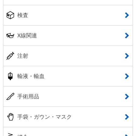
検査
X線関連
注射
輸液・輸血
手術用品
手袋・ガウン・マスク