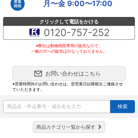
月〜金 9:00〜17:00
クリックして電話をかける
0120-757-252
※弊社は動物病院専用の販売なので、
一般の方への販売は行なっておりません。
お問い合わせはこちら
※営業時間外のお問い合わせは、翌営業日以降順次ご連絡させ
ていただきます。
検索
商品カテゴリ一覧から探す