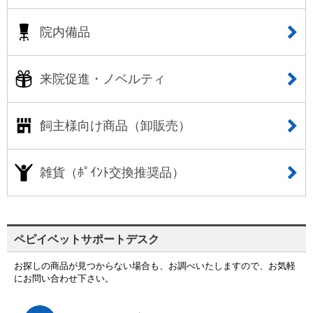
院内備品
来院促進・ノベルティ
飼主様向け商品（卸販売）
雑貨（ﾎﾟｲﾝﾄ交換推奨品）
ペピイベットサポートデスク
お探しの商品が見つからない場合も、お調べいたしますので、お気軽
にお問い合わせ下さい。