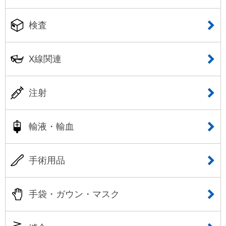
検査
X線関連
注射
輸液・輸血
手術用品
手袋・ガウン・マスク