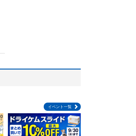
イベント一覧