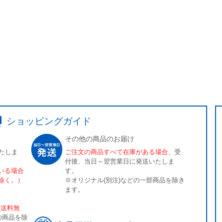
ショッピングガイド
その他の商品のお届け
たしま
ご注文の商品すべて在庫がある場合、
受
付後、当日～翌営業日に発送いたしま
いる場合
す。
除く。）
※オリジナル(別注)などの一部商品を除き
ます。
[送料無
の商品を除