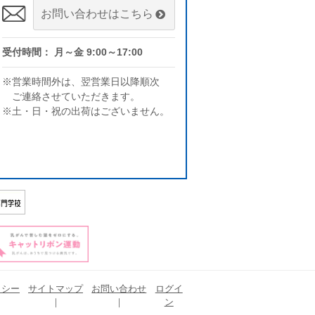
お問い合わせはこちら
受付時間： 月～金 9:00～17:00
※営業時間外は、翌営業日以降順次
ご連絡させていただきます。
※土・日・祝の出荷はございません。
リシー
サイトマップ
お問い合わせ
ログイ
ン