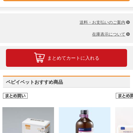
送料・お支払いのご案内
在庫表示について
まとめてカートに入れる
ペピイベットおすすめ商品