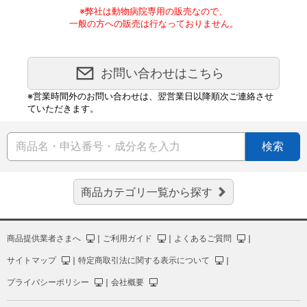
※弊社は動物病院専用の販売なので、
一般の方への販売は行なっておりません。
お問い合わせはこちら
※営業時間外のお問い合わせは、翌営業日以降順次ご連絡させ
ていただきます。
検索
商品カテゴリ一覧から探す
商品提供業者さまへ
｜
ご利用ガイド
｜
よくあるご質問
｜
サイトマップ
｜
特定商取引法に関する表示について
｜
プライバシーポリシー
｜
会社概要