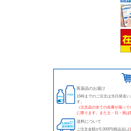
医薬品のお届け
15時までのご注文は当日発送い
す。
（注文品の全ての在庫が揃って
に限ります。また土・日・祝は
送料について
ご注文金額が5,000円(税込)以上