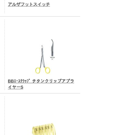
アルザフットスイッチ
BBｴｰｽｸﾗｯﾌﾟ チタンクリップアプラ
イヤーS