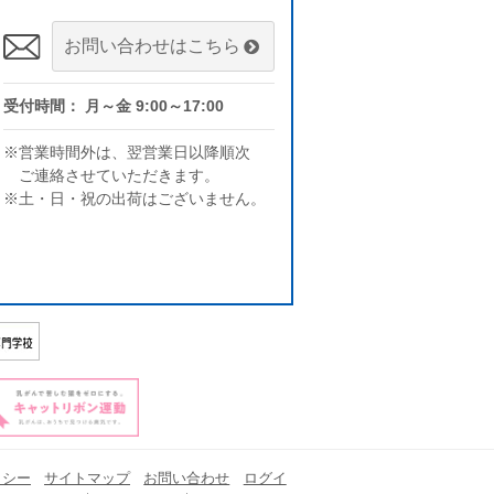
お問い合わせはこちら
受付時間： 月～金 9:00～17:00
※営業時間外は、翌営業日以降順次
ご連絡させていただきます。
※土・日・祝の出荷はございません。
リシー
サイトマップ
お問い合わせ
ログイ