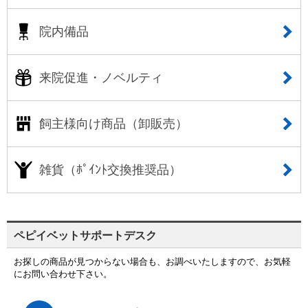
院内備品
来院促進・ノベルティ
飼主様向け商品（卸販売）
雑貨（ﾎﾟｲﾝﾄ交換推奨品）
ペピイベットサポートデスク
お探しの商品が見つからない場合も、お調べいたしますので、お気軽
にお問い合わせ下さい。