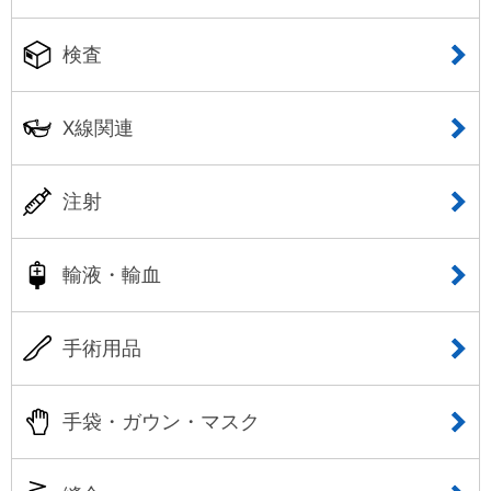
検査
X線関連
注射
輸液・輸血
手術用品
手袋・ガウン・マスク