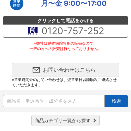
月〜金 9:00〜17:00
クリックして電話をかける
0120-757-252
※弊社は動物病院専用の販売なので、
一般の方への販売は行なっておりません。
お問い合わせはこちら
※営業時間外のお問い合わせは、翌営業日以降順次ご連絡させ
ていただきます。
検索
商品カテゴリ一覧から探す