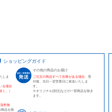
ショッピングガイド
その他の商品のお届け
たしま
ご注文の商品すべて在庫がある場合、
受
付後、当日～翌営業日に発送いたしま
いる場合
す。
除く。）
※オリジナル(別注)などの一部商品を除き
ます。
[送料無
の商品を除