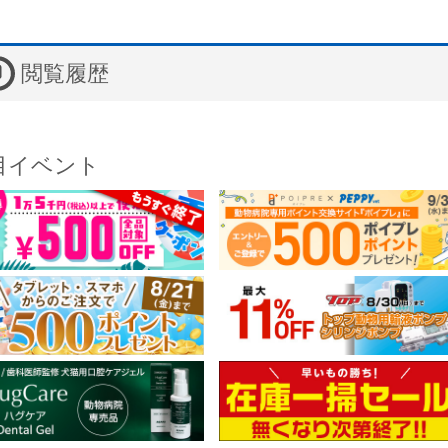
閲覧履歴
目イベント