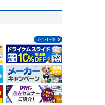
イベント一覧