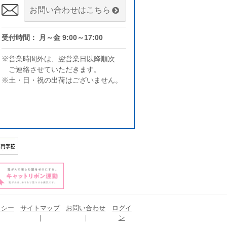
お問い合わせはこちら
受付時間： 月～金 9:00～17:00
※営業時間外は、翌営業日以降順次
ご連絡させていただきます。
※土・日・祝の出荷はございません。
リシー
サイトマップ
お問い合わせ
ログイ
ン