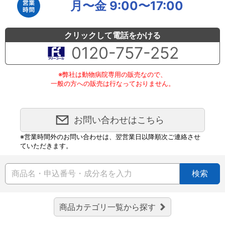
月〜金 9:00〜17:00
クリックして電話をかける
0120-757-252
※弊社は動物病院専用の販売なので、
一般の方への販売は行なっておりません。
お問い合わせはこちら
※営業時間外のお問い合わせは、翌営業日以降順次ご連絡させ
ていただきます。
検索
商品カテゴリ一覧から探す