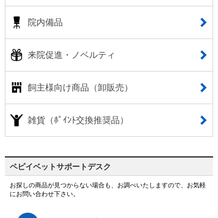
院内備品
来院促進・ノベルティ
飼主様向け商品（卸販売）
雑貨（ﾎﾟｲﾝﾄ交換推奨品）
ペピイベットサポートデスク
お探しの商品が見つからない場合も、お調べいたしますので、お気軽
にお問い合わせ下さい。