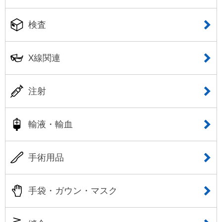
検査
X線関連
注射
輸液・輸血
手術用品
手袋・ガウン・マスク