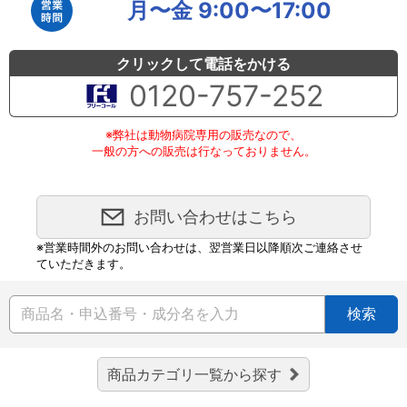
月〜金 9:00〜17:00
クリックして電話をかける
0120-757-252
※弊社は動物病院専用の販売なので、
一般の方への販売は行なっておりません。
お問い合わせはこちら
※営業時間外のお問い合わせは、翌営業日以降順次ご連絡させ
ていただきます。
検索
商品カテゴリ一覧から探す