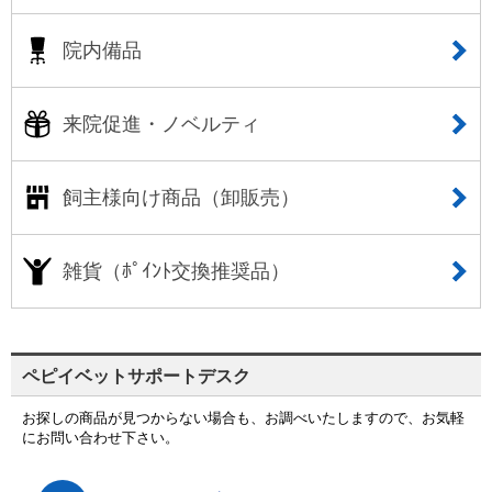
院内備品
来院促進・ノベルティ
飼主様向け商品（卸販売）
雑貨（ﾎﾟｲﾝﾄ交換推奨品）
ペピイベットサポートデスク
お探しの商品が見つからない場合も、お調べいたしますので、お気軽
にお問い合わせ下さい。