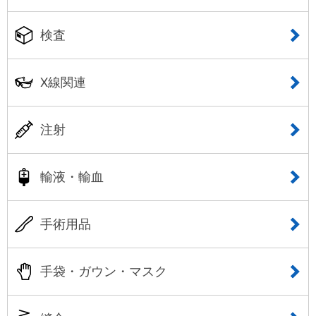
検査
X線関連
注射
輸液・輸血
手術用品
手袋・ガウン・マスク