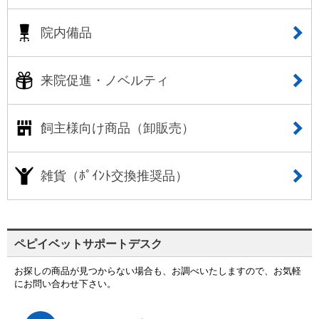
院内備品
来院促進・ノベルティ
飼主様向け商品（卸販売）
雑貨（ﾎﾟｲﾝﾄ交換推奨品）
ペピイベットサポートデスク
お探しの商品が見つからない場合も、お調べいたしますので、お気軽
にお問い合わせ下さい。