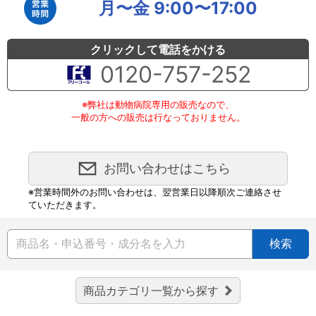
月〜金 9:00〜17:00
クリックして電話をかける
0120-757-252
※弊社は動物病院専用の販売なので、
一般の方への販売は行なっておりません。
お問い合わせはこちら
※営業時間外のお問い合わせは、翌営業日以降順次ご連絡させ
ていただきます。
検索
商品カテゴリ一覧から探す