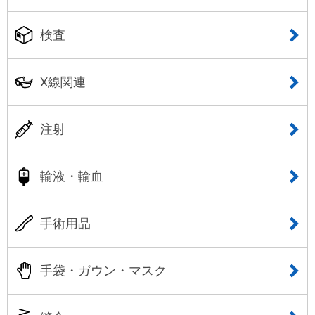
検査
X線関連
注射
輸液・輸血
手術用品
手袋・ガウン・マスク