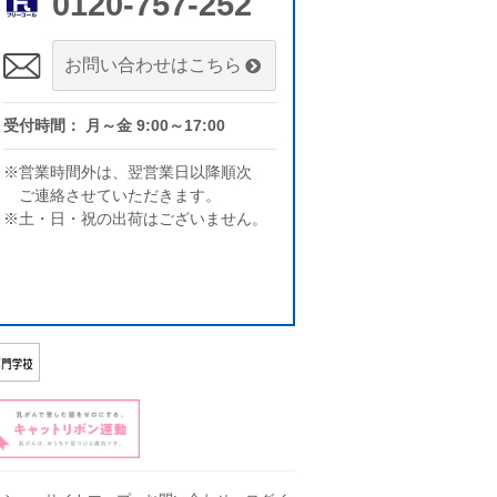
0120-757-252
お問い合わせはこちら
受付時間： 月～金 9:00～17:00
※営業時間外は、翌営業日以降順次
ご連絡させていただきます。
※土・日・祝の出荷はございません。