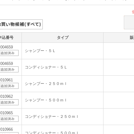
申込番号
タイプ
販
v004659
シャンプー・５Ｌ
v004659
コンディショナー・５Ｌ
v010961
シャンプー・２５０ｍｌ
v010962
シャンプー・５００ｍｌ
v010965
コンディショナー・２５０ｍｌ
v010966
コンディショナー・５００ｍｌ