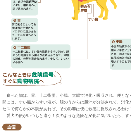
食べた物は、胃、十二指腸、小腸、大腸で消化・吸収され、便とな
間には、すい臓からすい液が、胆のうからは胆汁が分泌されて、消化
セスで何らかの不調があれば、その影響は便に敏感に反映されるわけ
愛犬の便がいつもと違う！次のような危険な変化に気づいたら、す