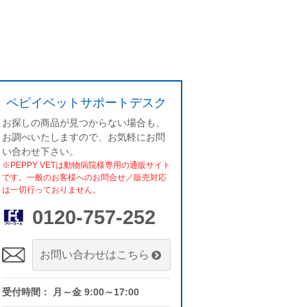
ペピイベットサポートデスク
お探しの商品が見つからない場合も、
お調べいたしますので、お気軽にお問
い合わせ下さい。
※PEPPY VETは動物病院様専用の通販サイト
です。一般のお客様へのお問合せ／販売対応
は一切行っておりません。
0120-757-252
お問い合わせはこちら
受付時間： 月～金 9:00～17:00