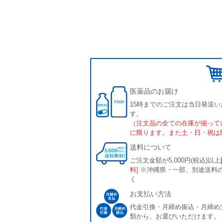
医薬品のお届け
15時までのご注文は当日発送い
す。
（注文品の全ての在庫が揃って
に限ります。また土・日・祝は
送料について
ご注文金額が5,000円(税込)以上
料]
※沖縄県・一部、別途送料
く
お支払い方法
代金引換・月締め振込・月締め
類から、お選びいただけます。