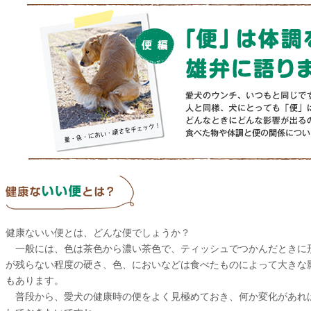
健康ないい便とは、どんな便でしょうか？
一般には、色は茶色から濃い茶色で、ティッシュでつかんだときに
が残らない程度の硬さ、色、においなどは食べたものによって大きな
もあります。
普段から、愛犬の健康時の便をよく見極めておき、何か変化があれ