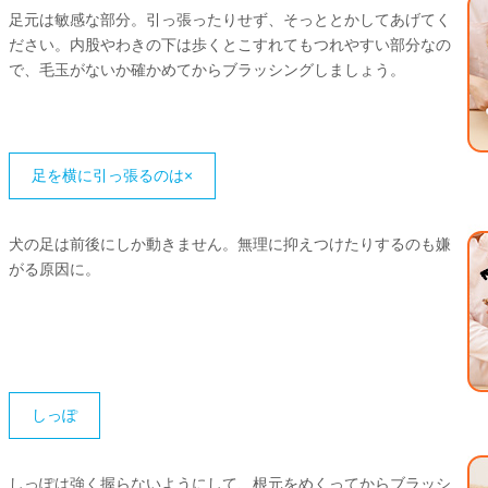
足元は敏感な部分。引っ張ったりせず、そっととかしてあげてく
ださい。内股やわきの下は歩くとこすれてもつれやすい部分なの
で、毛玉がないか確かめてからブラッシングしましょう。
足を横に引っ張るのは×
犬の足は前後にしか動きません。無理に抑えつけたりするのも嫌
がる原因に。
しっぽ
しっぽは強く握らないようにして、根元をめくってからブラッシ