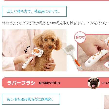
正しい持ち方で、毛並みにそって。
針金のようなピンが抜け毛やもつれ毛を取り除きます。ペンを持つよ
短い毛を絡め取るのに効果的。