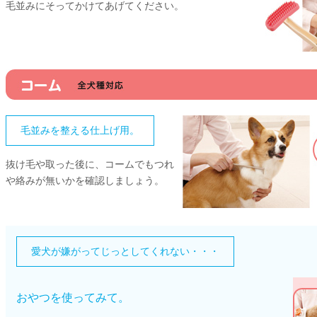
毛並みにそってかけてあげてください。
毛並みを整える仕上げ用。
抜け毛や取った後に、コームでもつれ
や絡みが無いかを確認しましょう。
愛犬が嫌がってじっとしてくれない・・・
おやつを使ってみて。