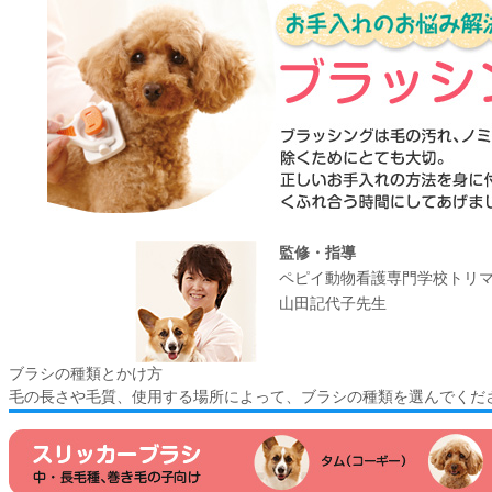
監修・指導
ペピイ動物看護専門学校トリ
山田記代子先生
ブラシの種類とかけ方
毛の長さや毛質、使用する場所によって、ブラシの種類を選んでくだ