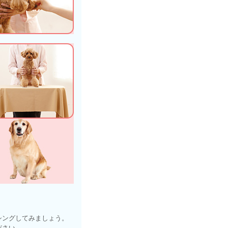
シングしてみましょう。
ださい。