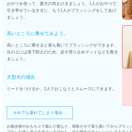
おやつを使って、愛犬の気をひきましょう。1人がおやつで
引き寄せているすきに、もう1人がブラッシングをしてあげ
ましょう。
高いところに乗せてみよう。
高いところに乗せると落ち着いてブラッシングができます。
台の上には落下防止のため、必ず滑り止めマットなどを敷き
ましょう。
大型犬の場合
リードをつけるか、2人でおこなうとスムーズにできます。
それでも暴れてしまう場合…
お散歩後やおもちゃで遊んだ後など、発散させて落ち着いてからブラッ
ブラシを強く当てすぎているのかも。力を弱めてチャレンジしてみてく