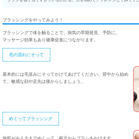
ブラッシングをやってみよう！
ブラッシングで体を触ることで、病気の早期発見、予防に。
マッサージ効果もあり健康促進につながります。
毛の流れにそって
基本的には毛並みにそってかけてあげてください。背中から始め
て、敏感な顔や足先は後からしましょう。
めくってブラッシング
地肌がみえるまでめくって、根元からブラシをかけます。