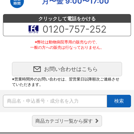
月〜金 9:00〜17:00
クリックして電話をかける
0120-757-252
※弊社は動物病院専用の販売なので、
一般の方への販売は行なっておりません。
お問い合わせはこちら
※営業時間外のお問い合わせは、翌営業日以降順次ご連絡させ
ていただきます。
検索
商品カテゴリ一覧から探す