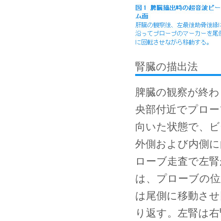
腎臓の描出法
脾臓の観察が終わ
央部付近でプロー
向いた状態で、ビ
外側および内側に
ローブ走査で左腎
は、プローブの位
は尾側に移動させ
り返す。左腎は右