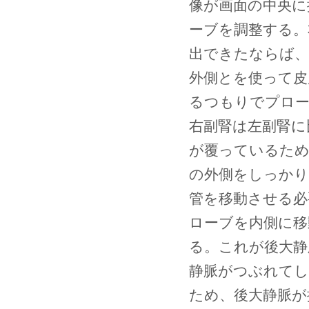
像が画面の中央に
ーブを調整する。
出できたならば、
外側とを使って皮
るつもりでプロー
右副腎は左副腎に
が覆っているため
の外側をしっかり
管を移動させる必
ローブを内側に移
る。これが後大静
静脈がつぶれて
ため、後大静脈が