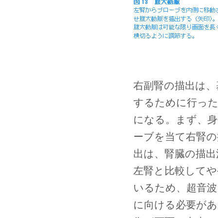
右副腎の描出は、
するために行った
になる。まず、身
ーブを当て右腎の
出は、腎臓の描出
左腎と比較してや
いるため、超音波
に向ける必要があ