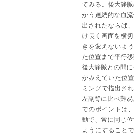
てみる。後大静脈
かう連続的な血流
出されたならば、
け長く画面を横切
きを変えないよう
た位置まで平行移
後大静脈との間に
がみえていた位置
ミングで描出され
左副腎に比べ難易
でのポイントは、
動で、常に同じ位
ようにすることで