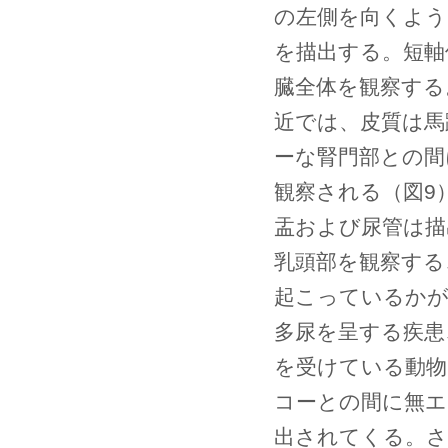
の左側を向くよう
を描出する。短軸
臓全体を観察する
近では、皮質は馬
ーな腎門部との間
観察される（図9
盂および尿管は描
乳頭部を観察する
起こっているかが
多尿を呈する疾患
を受けている動物
コーとの間に無エ
出されてくる。さ