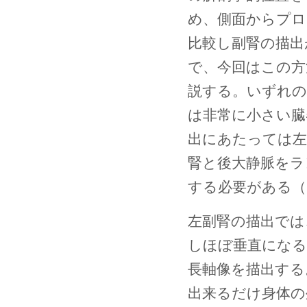
め、側面からプロ
比較し副腎の描出
で、今回はこの方
説する。いずれの
は非常に小さい臓
出にあたっては左
腎と後大静脈をラ
する必要がある（
左副腎の描出では
しほぼ垂直にな
長軸像を描出する
出来るだけ身体の