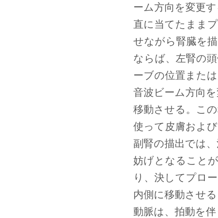
ーム方向を変更す
直に当てたままプ
せながら腎臓を描
ならば、左腎の頭
ーブの位置または
音波ビーム方向を
移動させる。この
使って皮膚および
副腎の描出では、
妨げとなること
り、決してプロー
内側に移動させる
動脈は、拍動を伴