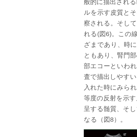
般的に描出される
ルを示す皮質とそ
察される。そして
れる(図6)。こ
ざまであり、時に
ともあり、腎門部
部エコーといわれ
査で描出しやすい
入れた時にみられ
等度の反射を示す
呈する髄質、そし
なる（図8）。