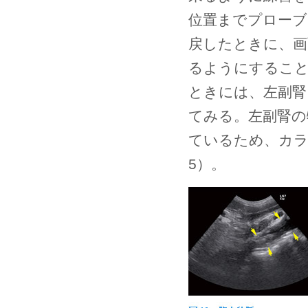
位置までプローブ
戻したときに、画
るようにすること
ときには、左副腎
てみる。左副腎の
ているため、カラ
5）。