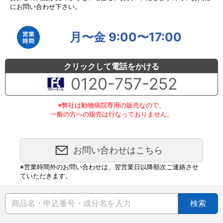
にお問い合わせ下さい。
月〜金 9:00〜17:00
クリックして電話をかける
0120-757-252
※弊社は動物病院専用の販売なので、
一般の方への販売は行なっておりません。
お問い合わせはこちら
※営業時間外のお問い合わせは、翌営業日以降順次ご連絡させ
ていただきます。
検索